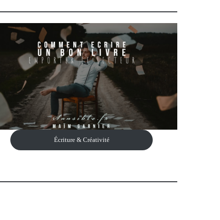
Écriture & Créativité