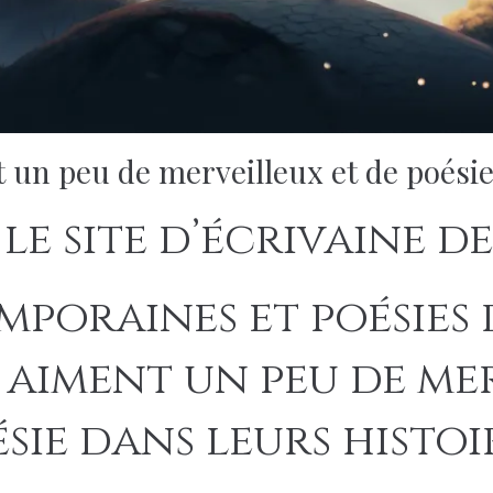
 un peu de merveilleux et de poésie 
le site d’écrivaine 
mporaines et poésies
 aiment un peu de mer
sie dans leurs histoi