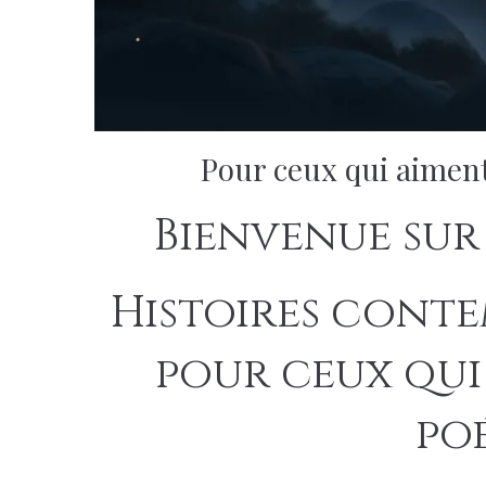
Pour ceux qui aiment
Bienvenue sur 
Histoires conte
pour ceux qui
poé