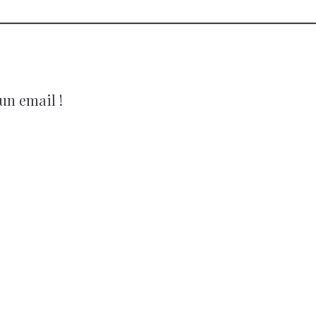
un email !