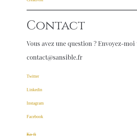
Contact
Vous avez une question ? Envoyez-moi 
contact@sansible.fr
Twitter
Linkedin
Instagram
Facebook
Ko-fi