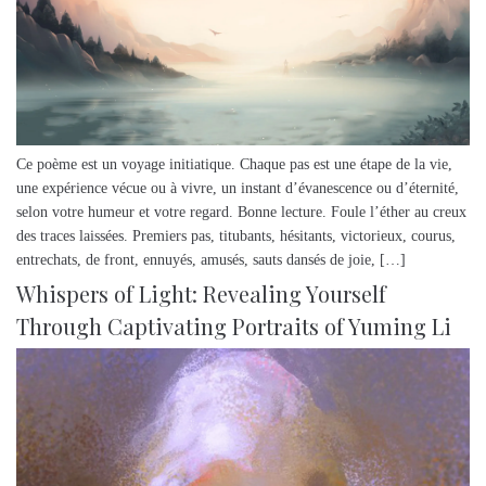
Ce poème est un voyage initiatique. Chaque pas est une étape de la vie,
une expérience vécue ou à vivre, un instant d’évanescence ou d’éternité,
selon votre humeur et votre regard. Bonne lecture. Foule l’éther au creux
des traces laissées. Premiers pas, titubants, hésitants, victorieux, courus,
entrechats, de front, ennuyés, amusés, sauts dansés de joie, […]
Whispers of Light: Revealing Yourself
Through Captivating Portraits of Yuming Li