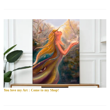
You love my Art : Come to my Shop!