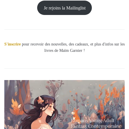
Je rejoins la Mailinglist
S'inscrire
pour recevoir des nouvelles, des cadeaux, et plus d'infos sur les
livres de Maïm Garnier !