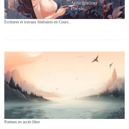
Ecritures et travaux littéraires en Cours...
Poèmes en accès libre