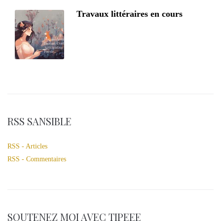
Travaux littéraires en cours
RSS SANSIBLE
RSS - Articles
RSS - Commentaires
SOUTENEZ MOI AVEC TIPEEE