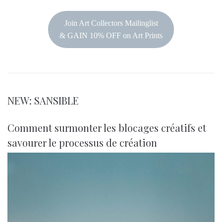
Join Art Collectors Mailinglist
& GAIN 10% OFF on Art Prints
NEW: SANSIBLE
Comment surmonter les blocages créatifs et
savourer le processus de création