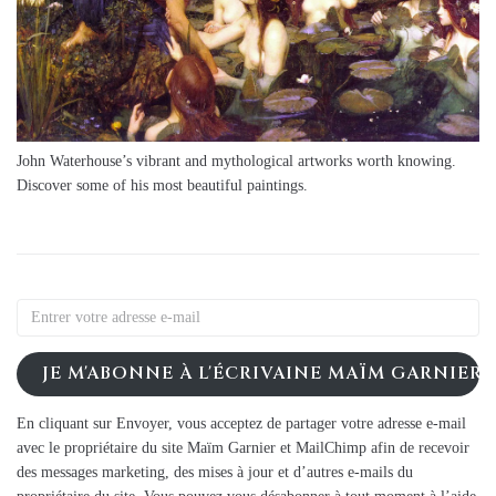
John Waterhouse’s vibrant and mythological artworks worth knowing.
Discover some of his most beautiful paintings.
JE M'ABONNE À L'ÉCRIVAINE MAÏM GARNIER
En cliquant sur Envoyer, vous acceptez de partager votre adresse e-mail
avec le propriétaire du site Maïm Garnier et MailChimp afin de recevoir
des messages marketing, des mises à jour et d’autres e-mails du