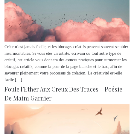
Créer n’est jamais facile, et les blocages créatifs peuvent souvent sembler
insurmontables. Si vous êtes un artiste, écrivain ou tout autre type de
créatif, cet article vous donnera des astuces pratiques pour surmonter les
blocages créatifs, comme la peur de la page blanche et le trac, afin de
savourer pleinement votre processus de création. La créativité est-elle
facile […]
Foule l’Ether Aux Creux Des Traces – Poésie
De Maim Garnier