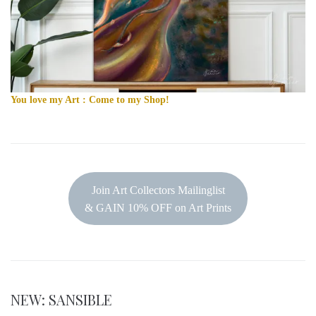
You love my Art : Come to my Shop!
Join Art Collectors Mailinglist
& GAIN 10% OFF on Art Prints
NEW: SANSIBLE