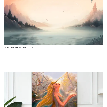
Poèmes en accès libre