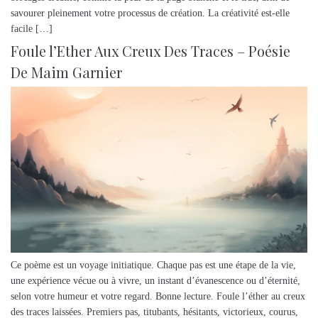
savourer pleinement votre processus de création. La créativité est-elle
facile […]
Foule l’Ether Aux Creux Des Traces – Poésie
De Maim Garnier
Ce poème est un voyage initiatique. Chaque pas est une étape de la vie,
une expérience vécue ou à vivre, un instant d’évanescence ou d’éternité,
selon votre humeur et votre regard. Bonne lecture. Foule l’éther au creux
des traces laissées. Premiers pas, titubants, hésitants, victorieux, courus,