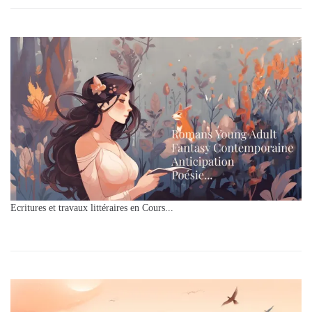
Ecritures et travaux littéraires en Cours...