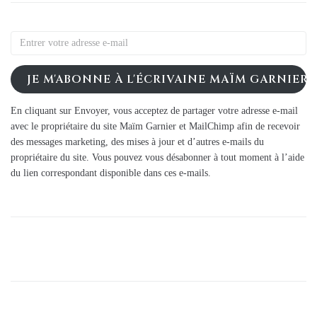
JE M'ABONNE À L'ÉCRIVAINE MAÏM GARNIER
En cliquant sur Envoyer, vous acceptez de partager votre adresse e-mail
avec le propriétaire du site Maïm Garnier et MailChimp afin de recevoir
des messages marketing, des mises à jour et d’autres e-mails du
propriétaire du site. Vous pouvez vous désabonner à tout moment à l’aide
du lien correspondant disponible dans ces e-mails.