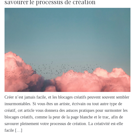
savourer le processus de création
Créer n’est jamais facile, et les blocages créatifs peuvent souvent sembler
insurmontables. Si vous êtes un artiste, écrivain ou tout autre type de
créatif, cet article vous donnera des astuces pratiques pour surmonter les
blocages créatifs, comme la peur de la page blanche et le trac, afin de
savourer pleinement votre processus de création. La créativité est-elle
facile […]