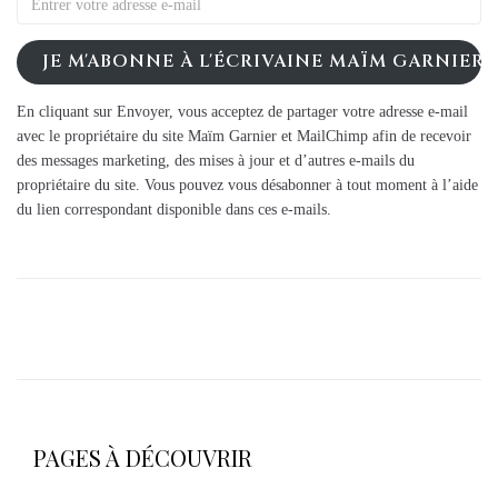
JE M'ABONNE À L'ÉCRIVAINE MAÏM GARNIER
En cliquant sur Envoyer, vous acceptez de partager votre adresse e-mail
avec le propriétaire du site Maïm Garnier et MailChimp afin de recevoir
des messages marketing, des mises à jour et d’autres e-mails du
propriétaire du site. Vous pouvez vous désabonner à tout moment à l’aide
du lien correspondant disponible dans ces e-mails.
PAGES À DÉCOUVRIR