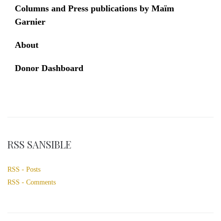
Columns and Press publications by Maïm
Garnier
About
Donor Dashboard
RSS SANSIBLE
RSS - Posts
RSS - Comments