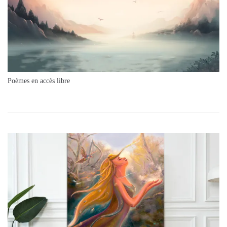
Poèmes en accès libre