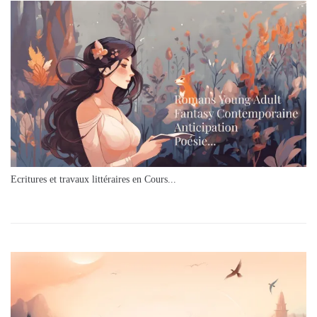
Ecritures et travaux littéraires en Cours...