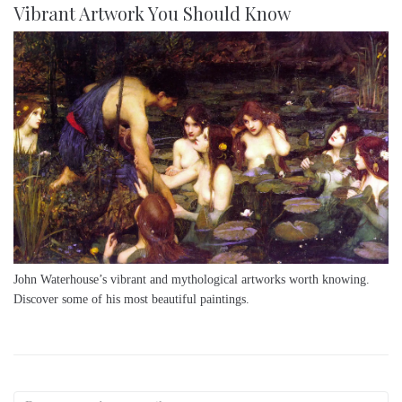
Vibrant Artwork You Should Know
John Waterhouse’s vibrant and mythological artworks worth knowing.
Discover some of his most beautiful paintings.