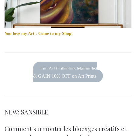
You love my Art : Come to my Shop!
Join Art Collectors Mailinglist
& GAIN 10% OFF on Art Prints
NEW: SANSIBLE
Comment surmonter les blocages créatifs et