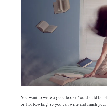
You want to write a good book? You should be b
or J K Rowling, so you can write and finish your