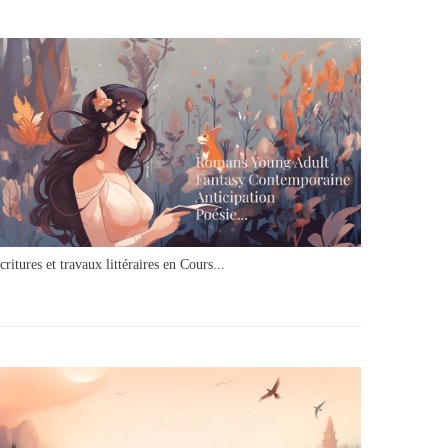
critures et travaux littéraires en Cours...