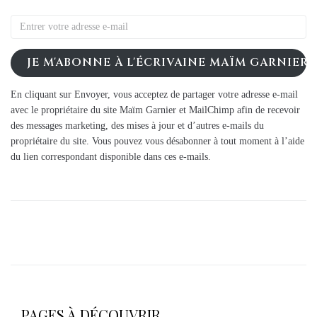
JE M'ABONNE À L'ÉCRIVAINE MAÏM GARNIER
En cliquant sur Envoyer, vous acceptez de partager votre adresse e-mail
avec le propriétaire du site Maïm Garnier et MailChimp afin de recevoir
des messages marketing, des mises à jour et d’autres e-mails du
propriétaire du site. Vous pouvez vous désabonner à tout moment à l’aide
du lien correspondant disponible dans ces e-mails.
PAGES À DÉCOUVRIR