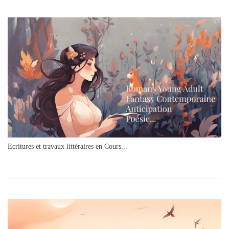
Ecritures et travaux littéraires en Cours...