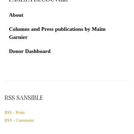
About
Columns and Press publications by Maïm
Garnier
Donor Dashboard
RSS SANSIBLE
RSS - Posts
RSS - Comments