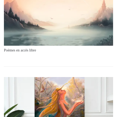
Poèmes en accès libre