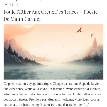
facile […]
Foule l’Ether Aux Creux Des Traces – Poésie
De Maim Garnier
Ce poème est un voyage initiatique. Chaque pas est une étape de la vie,
une expérience vécue ou à vivre, un instant d’évanescence ou d’éternité,
selon votre humeur et votre regard. Bonne lecture. Foule l’éther au creux
des traces laissées. Premiers pas, titubants, hésitants, victorieux, courus,
entrechats, de front, ennuyés, amusés, sauts dansés de joie, […]