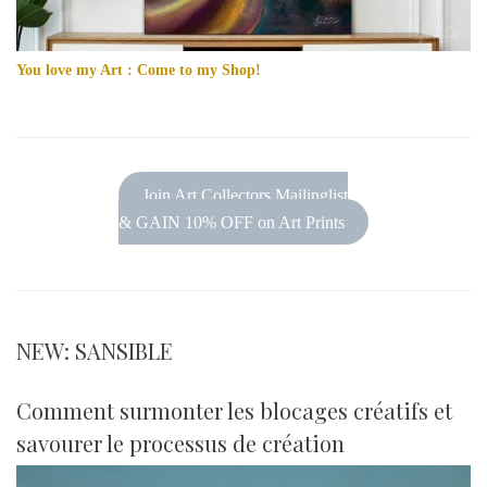
You love my Art : Come to my Shop!
Join Art Collectors Mailinglist
& GAIN 10% OFF on Art Prints
NEW: SANSIBLE
Comment surmonter les blocages créatifs et
savourer le processus de création