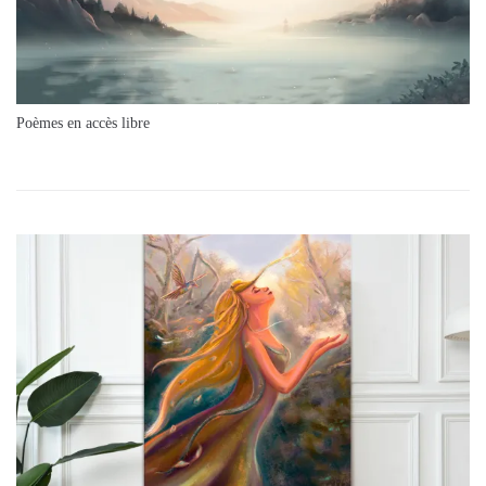
Poèmes en accès libre