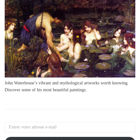
John Waterhouse’s vibrant and mythological artworks worth knowing.
Discover some of his most beautiful paintings.