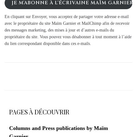
JE M'ABONNE À L'ÉCRIVAINE MAÏM GARNIER
En cliquant sur Envoyer, vous acceptez de partager votre adresse e-mail
avec le propriétaire du site Maïm Garnier et MailChimp afin de recevoir
des messages marketing, des mises à jour et d’autres e-mails du
propriétaire du site. Vous pouvez vous désabonner à tout moment à l’aide
du lien correspondant disponible dans ces e-mails.
PAGES À DÉCOUVRIR
Columns and Press publications by Maïm
Garnier