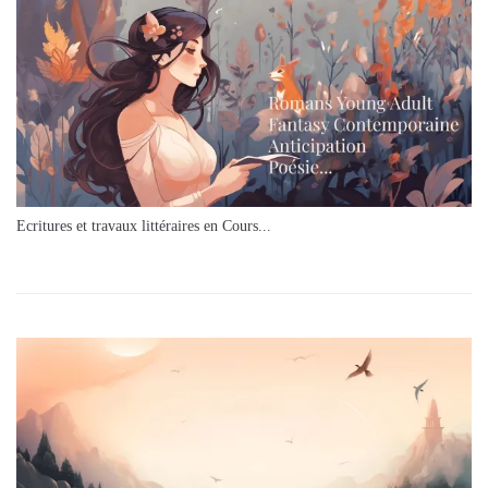
Ecritures et travaux littéraires en Cours...