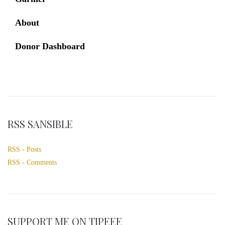
About
Donor Dashboard
RSS SANSIBLE
RSS - Posts
RSS - Comments
SUPPORT ME ON TIPEEE