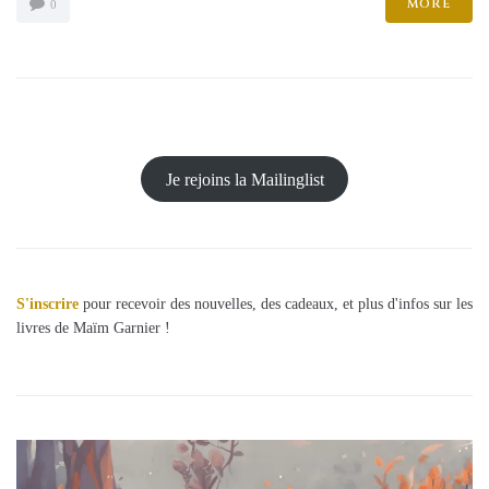
MORE
0
Je rejoins la Mailinglist
S'inscrire
pour recevoir des nouvelles, des cadeaux, et plus d'infos sur les
livres de Maïm Garnier !