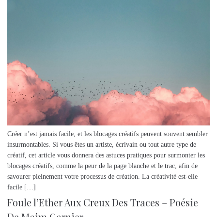
Créer n’est jamais facile, et les blocages créatifs peuvent souvent sembler
insurmontables. Si vous êtes un artiste, écrivain ou tout autre type de
créatif, cet article vous donnera des astuces pratiques pour surmonter les
blocages créatifs, comme la peur de la page blanche et le trac, afin de
savourer pleinement votre processus de création. La créativité est-elle
facile […]
Foule l’Ether Aux Creux Des Traces – Poésie
De Maim Garnier