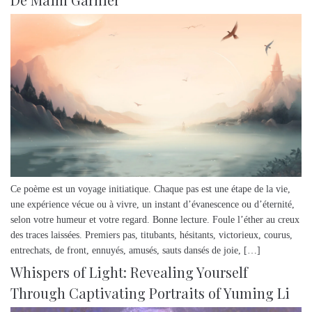
Ce poème est un voyage initiatique. Chaque pas est une étape de la vie,
une expérience vécue ou à vivre, un instant d’évanescence ou d’éternité,
selon votre humeur et votre regard. Bonne lecture. Foule l’éther au creux
des traces laissées. Premiers pas, titubants, hésitants, victorieux, courus,
entrechats, de front, ennuyés, amusés, sauts dansés de joie, […]
Whispers of Light: Revealing Yourself
Through Captivating Portraits of Yuming Li