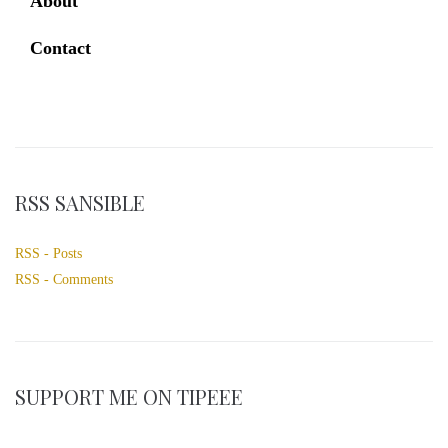
About
Contact
RSS SANSIBLE
RSS - Posts
RSS - Comments
SUPPORT ME ON TIPEEE