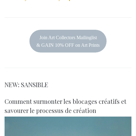
Join Art Collectors Mailinglist
& GAIN 10% OFF on Art Prints
NEW: SANSIBLE
Comment surmonter les blocages créatifs et
savourer le processus de création