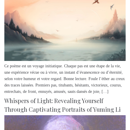
Ce poème est un voyage initiatique. Chaque pas est une étape de la vie,
une expérience vécue ou à vivre, un instant d’évanescence ou d’éternité,
selon votre humeur et votre regard. Bonne lecture. Foule l’éther au creux
des traces laissées. Premiers pas, titubants, hésitants, victorieux, courus,
entrechats, de front, ennuyés, amusés, sauts dansés de joie, […]
Whispers of Light: Revealing Yourself
Through Captivating Portraits of Yuming Li