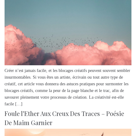
Créer n’est jamais facile, et les blocages créatifs peuvent souvent sembler
insurmontables. Si vous êtes un artiste, écrivain ou tout autre type de
créatif, cet article vous donnera des astuces pratiques pour surmonter les
blocages créatifs, comme la peur de la page blanche et le trac, afin de
savourer pleinement votre processus de création. La créativité est-elle
facile […]
Foule l’Ether Aux Creux Des Traces – Poésie
De Maim Garnier