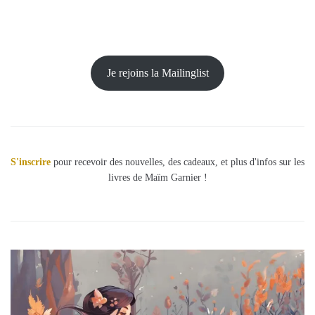
Je rejoins la Mailinglist
S'inscrire
pour recevoir des nouvelles, des cadeaux, et plus d'infos sur les
livres de Maïm Garnier !