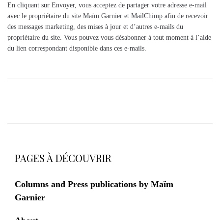
En cliquant sur Envoyer, vous acceptez de partager votre adresse e-mail
avec le propriétaire du site Maïm Garnier et MailChimp afin de recevoir
des messages marketing, des mises à jour et d’autres e-mails du
propriétaire du site. Vous pouvez vous désabonner à tout moment à l’aide
du lien correspondant disponible dans ces e-mails.
PAGES À DÉCOUVRIR
Columns and Press publications by Maïm
Garnier