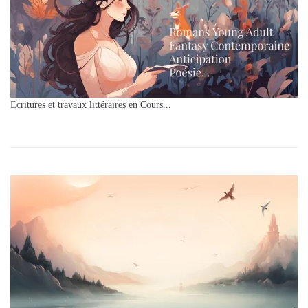
Ecritures et travaux littéraires en Cours...