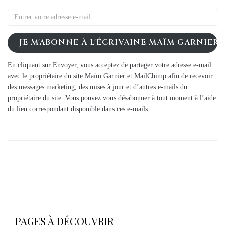
JE M'ABONNE À L'ÉCRIVAINE MAÏM GARNIER
En cliquant sur Envoyer, vous acceptez de partager votre adresse e-mail
avec le propriétaire du site Maïm Garnier et MailChimp afin de recevoir
des messages marketing, des mises à jour et d’autres e-mails du
propriétaire du site. Vous pouvez vous désabonner à tout moment à l’aide
du lien correspondant disponible dans ces e-mails.
PAGES À DÉCOUVRIR