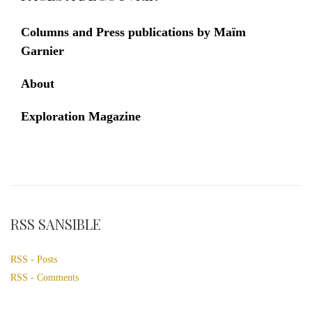
Columns and Press publications by Maïm
Garnier
About
Exploration Magazine
RSS SANSIBLE
RSS - Posts
RSS - Comments