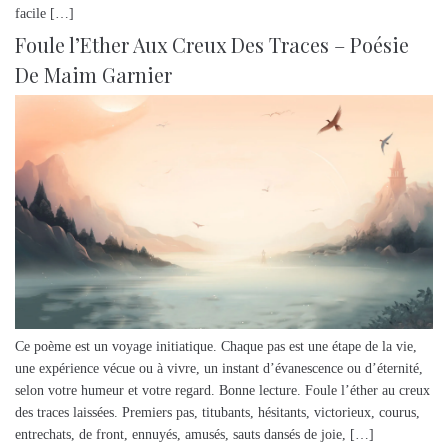
facile […]
Foule l’Ether Aux Creux Des Traces – Poésie
De Maim Garnier
Ce poème est un voyage initiatique. Chaque pas est une étape de la vie,
une expérience vécue ou à vivre, un instant d’évanescence ou d’éternité,
selon votre humeur et votre regard. Bonne lecture. Foule l’éther au creux
des traces laissées. Premiers pas, titubants, hésitants, victorieux, courus,
entrechats, de front, ennuyés, amusés, sauts dansés de joie, […]