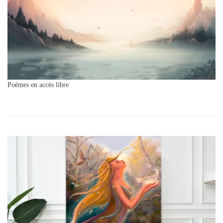
Poèmes en accès libre