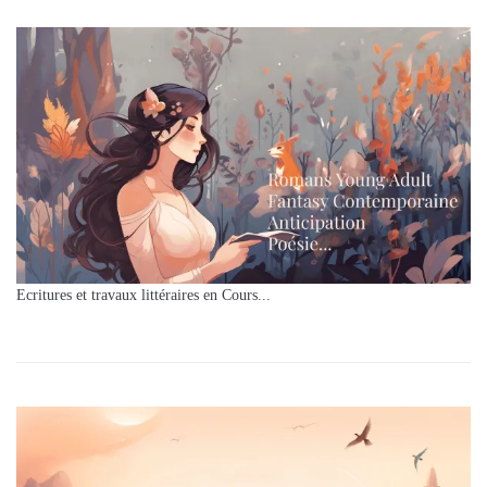
Ecritures et travaux littéraires en Cours...