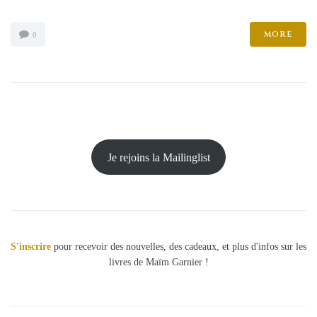
MORE
0
Je rejoins la Mailinglist
S'inscrire
pour recevoir des nouvelles, des cadeaux, et plus d'infos sur les
livres de Maïm Garnier !