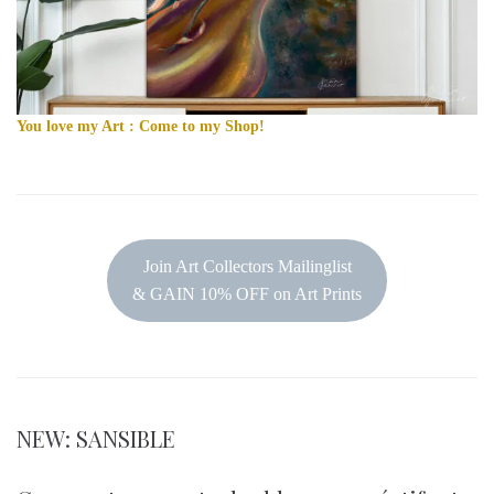
You love my Art : Come to my Shop!
Join Art Collectors Mailinglist
& GAIN 10% OFF on Art Prints
NEW: SANSIBLE