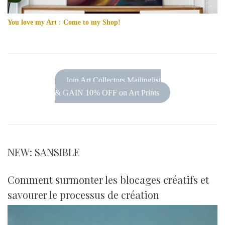
You love my Art : Come to my Shop!
Join Art Collectors Mailinglist
& GAIN 10% OFF on Art Prints
NEW: SANSIBLE
Comment surmonter les blocages créatifs et
savourer le processus de création