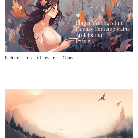
Ecritures et travaux littéraires en Cours...