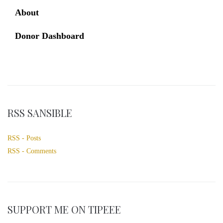
About
Donor Dashboard
RSS SANSIBLE
RSS - Posts
RSS - Comments
SUPPORT ME ON TIPEEE