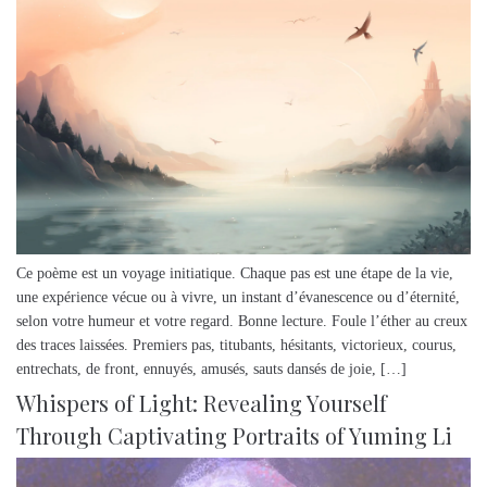
Ce poème est un voyage initiatique. Chaque pas est une étape de la vie,
une expérience vécue ou à vivre, un instant d’évanescence ou d’éternité,
selon votre humeur et votre regard. Bonne lecture. Foule l’éther au creux
des traces laissées. Premiers pas, titubants, hésitants, victorieux, courus,
entrechats, de front, ennuyés, amusés, sauts dansés de joie, […]
Whispers of Light: Revealing Yourself
Through Captivating Portraits of Yuming Li