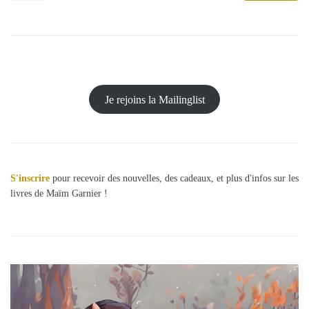
Je rejoins la Mailinglist
S'inscrire
pour recevoir des nouvelles, des cadeaux, et plus d'infos sur les
livres de Maïm Garnier !