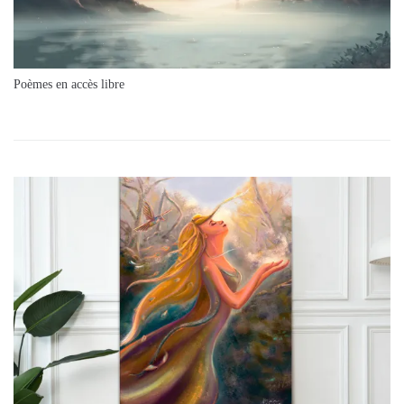
Poèmes en accès libre