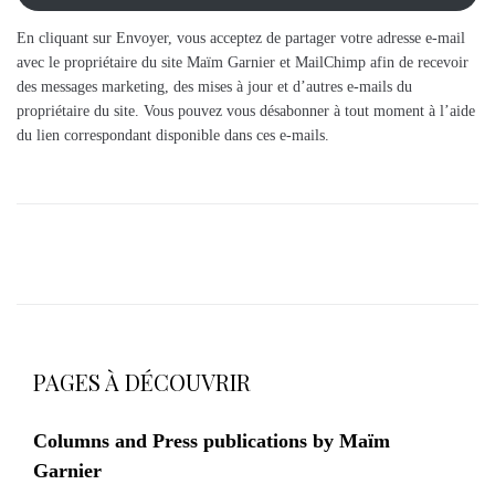
En cliquant sur Envoyer, vous acceptez de partager votre adresse e-mail
avec le propriétaire du site Maïm Garnier et MailChimp afin de recevoir
des messages marketing, des mises à jour et d’autres e-mails du
propriétaire du site. Vous pouvez vous désabonner à tout moment à l’aide
du lien correspondant disponible dans ces e-mails.
PAGES À DÉCOUVRIR
Columns and Press publications by Maïm
Garnier