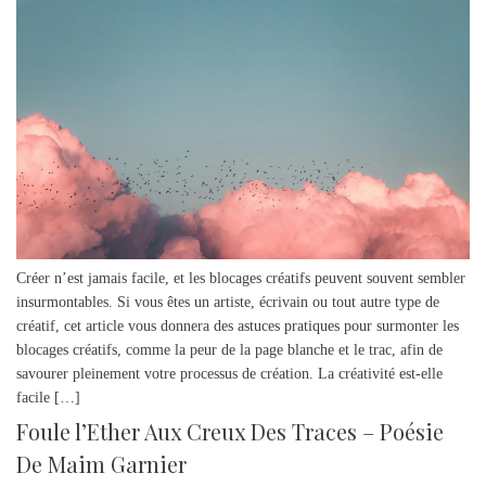
Créer n’est jamais facile, et les blocages créatifs peuvent souvent sembler
insurmontables. Si vous êtes un artiste, écrivain ou tout autre type de
créatif, cet article vous donnera des astuces pratiques pour surmonter les
blocages créatifs, comme la peur de la page blanche et le trac, afin de
savourer pleinement votre processus de création. La créativité est-elle
facile […]
Foule l’Ether Aux Creux Des Traces – Poésie
De Maim Garnier