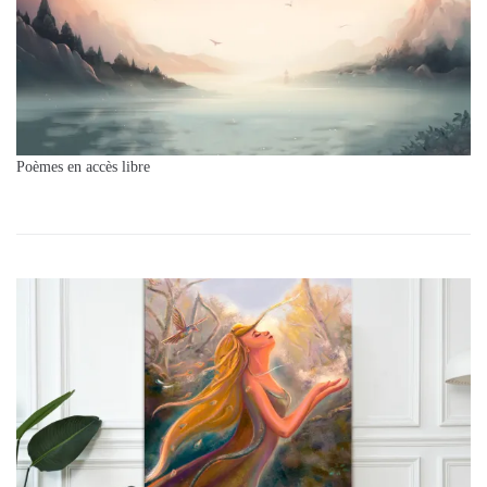
Poèmes en accès libre