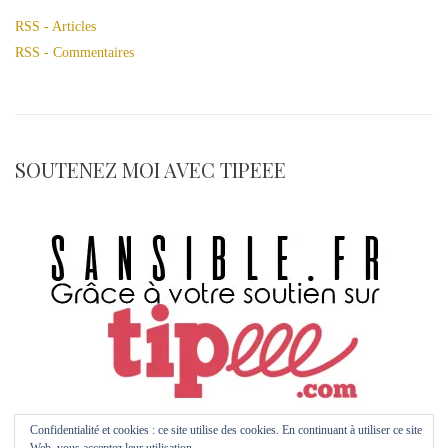
RSS - Articles
RSS - Commentaires
SOUTENEZ MOI AVEC TIPEEE
Confidentialité et cookies : ce site utilise des cookies. En continuant à utiliser ce site