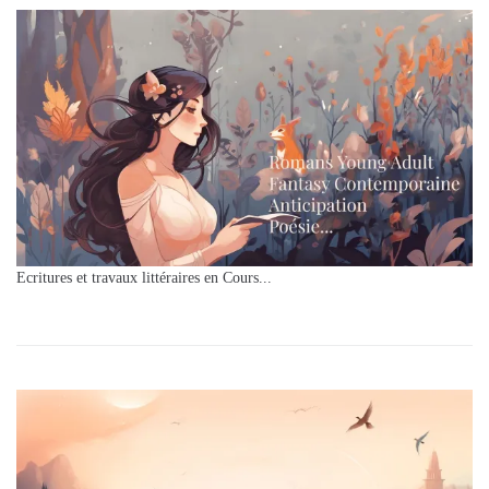
Ecritures et travaux littéraires en Cours...