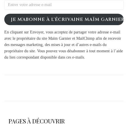
JE M'ABONNE À L'ÉCRIVAINE MAÏM GARNIER
En cliquant sur Envoyer, vous acceptez de partager votre adresse e-mail
avec le propriétaire du site Maïm Garnier et MailChimp afin de recevoir
des messages marketing, des mises à jour et d’autres e-mails du
propriétaire du site. Vous pouvez vous désabonner à tout moment à l’aide
du lien correspondant disponible dans ces e-mails.
PAGES À DÉCOUVRIR