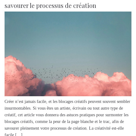
savourer le processus de création
Créer n’est jamais facile, et les blocages créatifs peuvent souvent sembler
insurmontables. Si vous êtes un artiste, écrivain ou tout autre type de
créatif, cet article vous donnera des astuces pratiques pour surmonter les
blocages créatifs, comme la peur de la page blanche et le trac, afin de
savourer pleinement votre processus de création. La créativité est-elle
facile […]