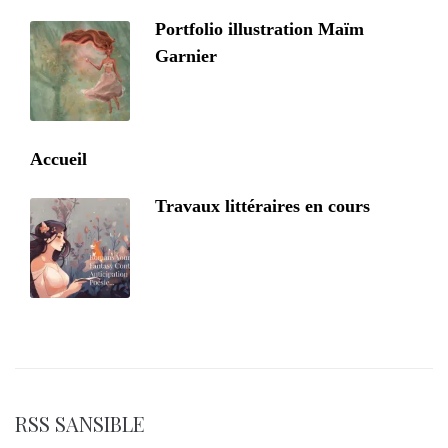
Portfolio illustration Maïm
Garnier
Accueil
Travaux littéraires en cours
RSS SANSIBLE