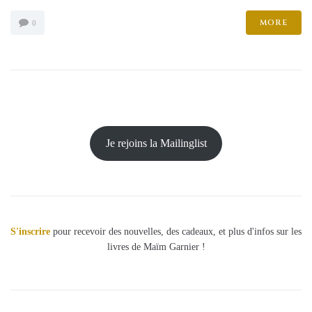
MORE
0
Je rejoins la Mailinglist
S'inscrire
pour recevoir des nouvelles, des cadeaux, et plus d'infos sur les
livres de Maïm Garnier !