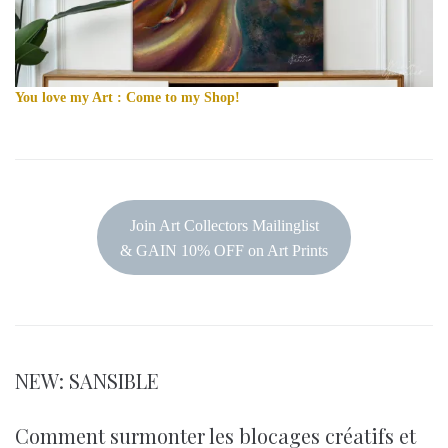
You love my Art : Come to my Shop!
Join Art Collectors Mailinglist
& GAIN 10% OFF on Art Prints
NEW: SANSIBLE
Comment surmonter les blocages créatifs et