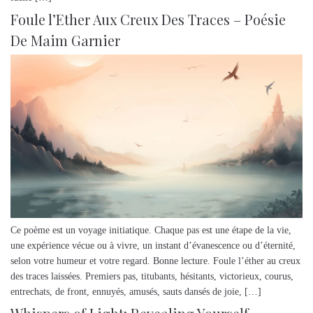
Foule l’Ether Aux Creux Des Traces – Poésie
De Maim Garnier
Ce poème est un voyage initiatique. Chaque pas est une étape de la vie,
une expérience vécue ou à vivre, un instant d’évanescence ou d’éternité,
selon votre humeur et votre regard. Bonne lecture. Foule l’éther au creux
des traces laissées. Premiers pas, titubants, hésitants, victorieux, courus,
entrechats, de front, ennuyés, amusés, sauts dansés de joie, […]