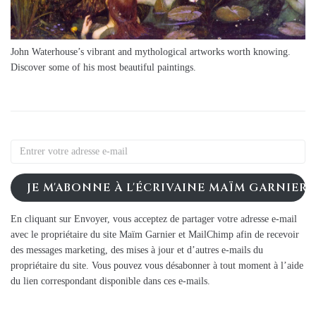
John Waterhouse’s vibrant and mythological artworks worth knowing.
Discover some of his most beautiful paintings.
JE M'ABONNE À L'ÉCRIVAINE MAÏM GARNIER
En cliquant sur Envoyer, vous acceptez de partager votre adresse e-mail
avec le propriétaire du site Maïm Garnier et MailChimp afin de recevoir
des messages marketing, des mises à jour et d’autres e-mails du
propriétaire du site. Vous pouvez vous désabonner à tout moment à l’aide
du lien correspondant disponible dans ces e-mails.