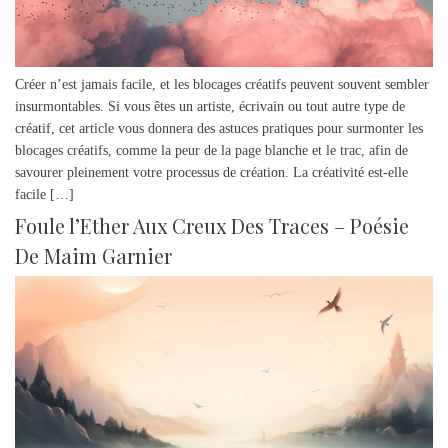
Créer n’est jamais facile, et les blocages créatifs peuvent souvent sembler
insurmontables. Si vous êtes un artiste, écrivain ou tout autre type de
créatif, cet article vous donnera des astuces pratiques pour surmonter les
blocages créatifs, comme la peur de la page blanche et le trac, afin de
savourer pleinement votre processus de création. La créativité est-elle
facile […]
Foule l’Ether Aux Creux Des Traces – Poésie
De Maim Garnier