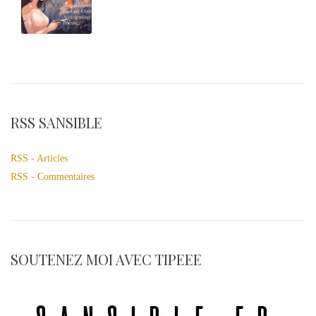
RSS SANSIBLE
RSS - Articles
RSS - Commentaires
SOUTENEZ MOI AVEC TIPEEE