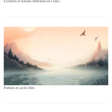
Ecritures et travaux littéraires en Cours...
Poèmes en accès libre