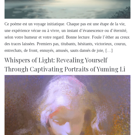
Ce poème est un voyage initiatique. Chaque pas est une étape de la vie,
une expérience vécue ou à vivre, un instant d’évanescence ou d’éternité,
selon votre humeur et votre regard. Bonne lecture. Foule l’éther au creux
des traces laissées. Premiers pas, titubants, hésitants, victorieux, courus,
entrechats, de front, ennuyés, amusés, sauts dansés de joie, […]
Whispers of Light: Revealing Yourself
Through Captivating Portraits of Yuming Li