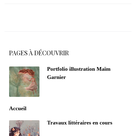
PAGES À DÉCOUVRIR
Portfolio illustration Maïm
Garnier
Accueil
Travaux littéraires en cours