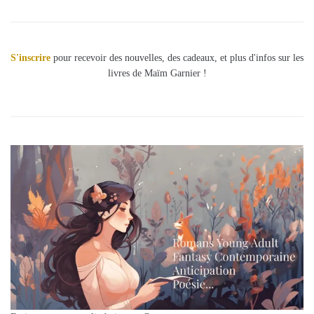
S'inscrire
pour recevoir des nouvelles, des cadeaux, et plus d'infos sur les
livres de Maïm Garnier !