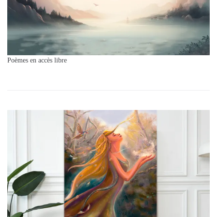
Poèmes en accès libre