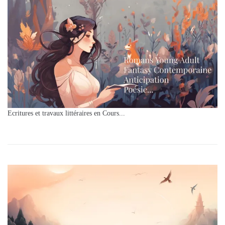
Ecritures et travaux littéraires en Cours...