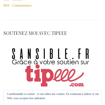
RSS - Commentaires
SOUTENEZ MOI AVEC TIPEEE
Confidentialité et cookies : ce site utilise des cookies. En continuant à utiliser ce site
Web, vous acceptez leur utilisation.