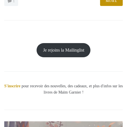
MORE
1
Je rejoins la Mailinglist
S'inscrire
pour recevoir des nouvelles, des cadeaux, et plus d'infos sur les
livres de Maïm Garnier !