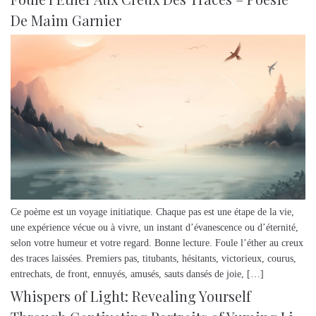
De Maim Garnier
Ce poème est un voyage initiatique. Chaque pas est une étape de la vie,
une expérience vécue ou à vivre, un instant d’évanescence ou d’éternité,
selon votre humeur et votre regard. Bonne lecture. Foule l’éther au creux
des traces laissées. Premiers pas, titubants, hésitants, victorieux, courus,
entrechats, de front, ennuyés, amusés, sauts dansés de joie, […]
Whispers of Light: Revealing Yourself