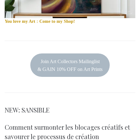
You love my Art : Come to my Shop!
Join Art Collectors Mailinglist
& GAIN 10% OFF on Art Prints
NEW: SANSIBLE
Comment surmonter les blocages créatifs et
savourer le processus de création