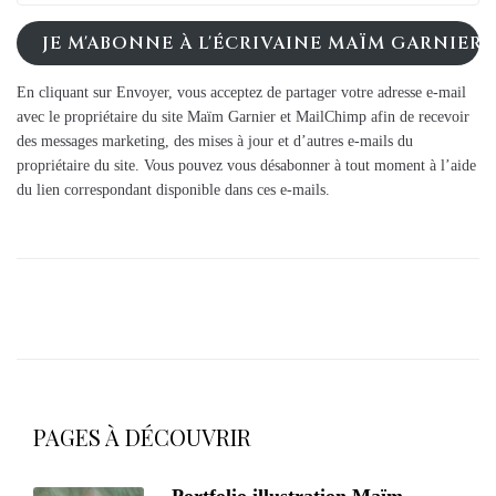
JE M'ABONNE À L'ÉCRIVAINE MAÏM GARNIER
En cliquant sur Envoyer, vous acceptez de partager votre adresse e-mail
avec le propriétaire du site Maïm Garnier et MailChimp afin de recevoir
des messages marketing, des mises à jour et d’autres e-mails du
propriétaire du site. Vous pouvez vous désabonner à tout moment à l’aide
du lien correspondant disponible dans ces e-mails.
PAGES À DÉCOUVRIR