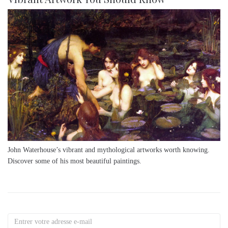
John Waterhouse’s vibrant and mythological artworks worth knowing.
Discover some of his most beautiful paintings.