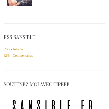
RSS SANSIBLE
RSS - Articles
RSS - Commentaires
SOUTENEZ MOI AVEC TIPEEE