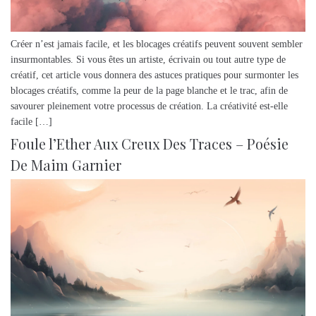
Créer n’est jamais facile, et les blocages créatifs peuvent souvent sembler
insurmontables. Si vous êtes un artiste, écrivain ou tout autre type de
créatif, cet article vous donnera des astuces pratiques pour surmonter les
blocages créatifs, comme la peur de la page blanche et le trac, afin de
savourer pleinement votre processus de création. La créativité est-elle
facile […]
Foule l’Ether Aux Creux Des Traces – Poésie
De Maim Garnier