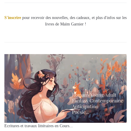
S'inscrire
pour recevoir des nouvelles, des cadeaux, et plus d'infos sur les
livres de Maïm Garnier !
Ecritures et travaux littéraires en Cours...