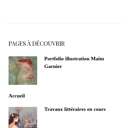
PAGES À DÉCOUVRIR
Portfolio illustration Maïm
Garnier
Accueil
Travaux littéraires en cours