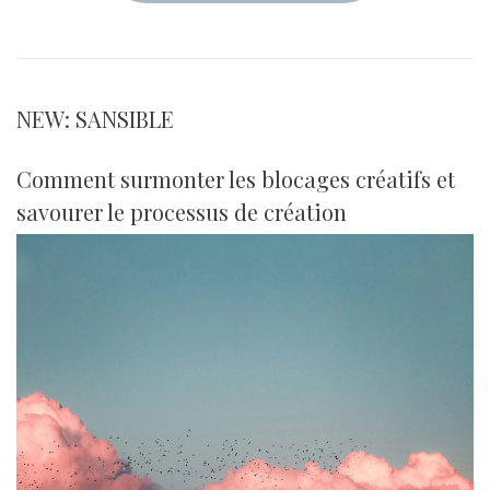
NEW: SANSIBLE
Comment surmonter les blocages créatifs et
savourer le processus de création