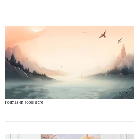
Poèmes en accès libre