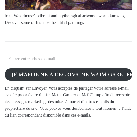
John Waterhouse’s vibrant and mythological artworks worth knowing.
Discover some of his most beautiful paintings.
JE M'ABONNE À L'ÉCRIVAINE MAÏM GARNIER
En cliquant sur Envoyer, vous acceptez de partager votre adresse e-mail
avec le propriétaire du site Maïm Garnier et MailChimp afin de recevoir
des messages marketing, des mises à jour et d’autres e-mails du
propriétaire du site. Vous pouvez vous désabonner à tout moment à l’aide
du lien correspondant disponible dans ces e-mails.