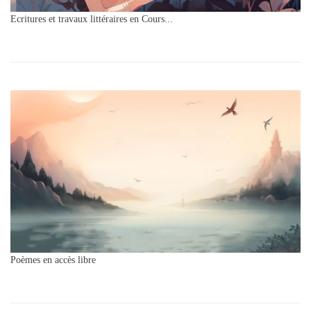
Ecritures et travaux littéraires en Cours...
Poèmes en accès libre