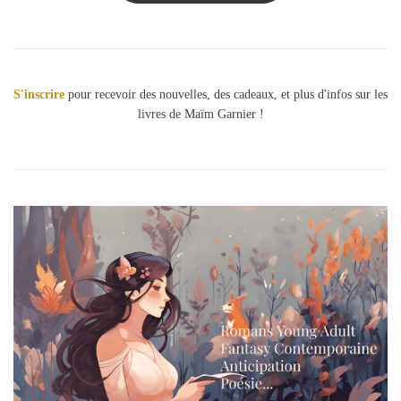
S'inscrire
pour recevoir des nouvelles, des cadeaux, et plus d'infos sur les
livres de Maïm Garnier !