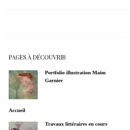
PAGES À DÉCOUVRIR
Portfolio illustration Maïm
Garnier
Accueil
Travaux littéraires en cours