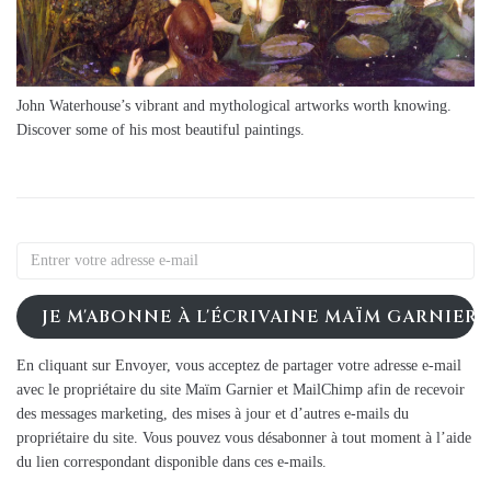
John Waterhouse’s vibrant and mythological artworks worth knowing.
Discover some of his most beautiful paintings.
JE M'ABONNE À L'ÉCRIVAINE MAÏM GARNIER
En cliquant sur Envoyer, vous acceptez de partager votre adresse e-mail
avec le propriétaire du site Maïm Garnier et MailChimp afin de recevoir
des messages marketing, des mises à jour et d’autres e-mails du
propriétaire du site. Vous pouvez vous désabonner à tout moment à l’aide
du lien correspondant disponible dans ces e-mails.