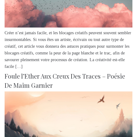
Créer n’est jamais facile, et les blocages créatifs peuvent souvent sembler
insurmontables. Si vous êtes un artiste, écrivain ou tout autre type de
créatif, cet article vous donnera des astuces pratiques pour surmonter les
blocages créatifs, comme la peur de la page blanche et le trac, afin de
savourer pleinement votre processus de création. La créativité est-elle
facile […]
Foule l’Ether Aux Creux Des Traces – Poésie
De Maim Garnier