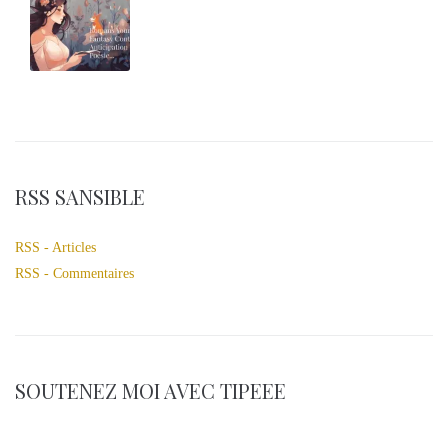
RSS SANSIBLE
RSS - Articles
RSS - Commentaires
SOUTENEZ MOI AVEC TIPEEE