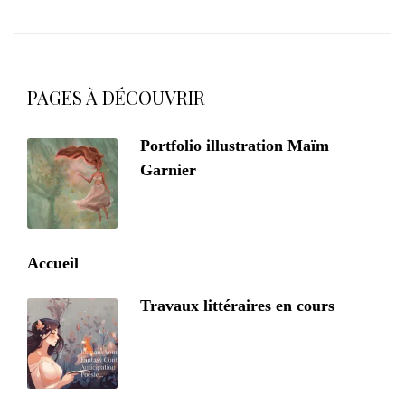
PAGES À DÉCOUVRIR
Portfolio illustration Maïm
Garnier
Accueil
Travaux littéraires en cours