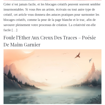
Créer n’est jamais facile, et les blocages créatifs peuvent souvent sembler
insurmontables. Si vous êtes un artiste, écrivain ou tout autre type de
créatif, cet article vous donnera des astuces pratiques pour surmonter les
blocages créatifs, comme la peur de la page blanche et le trac, afin de
savourer pleinement votre processus de création. La créativité est-elle
facile […]
Foule l’Ether Aux Creux Des Traces – Poésie
De Maim Garnier