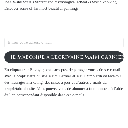
John Waterhouse’s vibrant and mythological artworks worth knowing.
Discover some of his most beautiful paintings.
JE M'ABONNE À L'ÉCRIVAINE MAÏM GARNIER
En cliquant sur Envoyer, vous acceptez de partager votre adresse e-mail
avec le propriétaire du site Maïm Garnier et MailChimp afin de recevoir
des messages marketing, des mises à jour et d’autres e-mails du
propriétaire du site. Vous pouvez vous désabonner à tout moment à l’aide
du lien correspondant disponible dans ces e-mails.