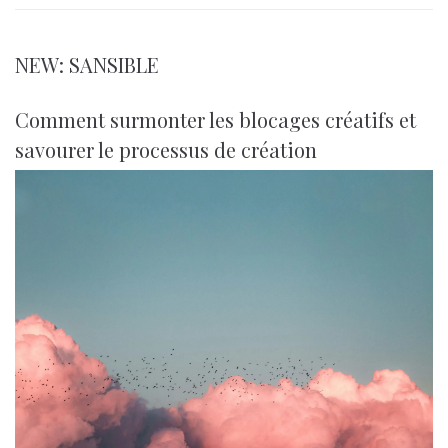
NEW: SANSIBLE
Comment surmonter les blocages créatifs et
savourer le processus de création