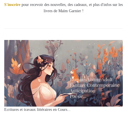
S'inscrire
pour recevoir des nouvelles, des cadeaux, et plus d'infos sur les
livres de Maïm Garnier !
Ecritures et travaux littéraires en Cours...