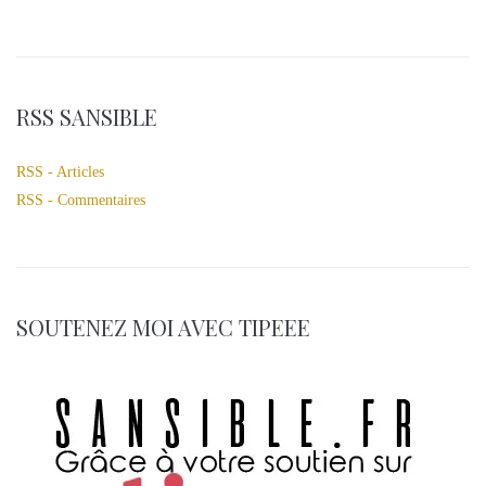
RSS SANSIBLE
RSS - Articles
RSS - Commentaires
SOUTENEZ MOI AVEC TIPEEE