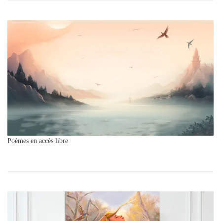
Poèmes en accès libre