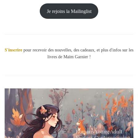
Je rejoins la Mailinglist
S'inscrire
pour recevoir des nouvelles, des cadeaux, et plus d'infos sur les
livres de Maïm Garnier !