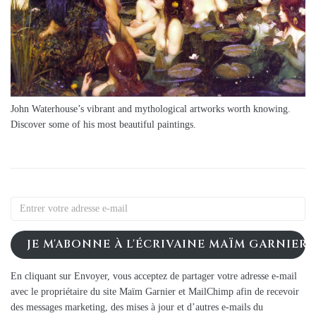
John Waterhouse’s vibrant and mythological artworks worth knowing.
Discover some of his most beautiful paintings.
JE M'ABONNE À L'ÉCRIVAINE MAÏM GARNIER
En cliquant sur Envoyer, vous acceptez de partager votre adresse e-mail
avec le propriétaire du site Maïm Garnier et MailChimp afin de recevoir
des messages marketing, des mises à jour et d’autres e-mails du