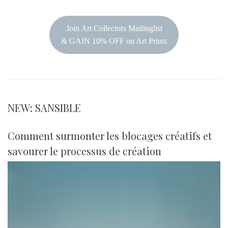
Join Art Collectors Mailinglist
& GAIN 10% OFF on Art Prints
NEW: SANSIBLE
Comment surmonter les blocages créatifs et
savourer le processus de création