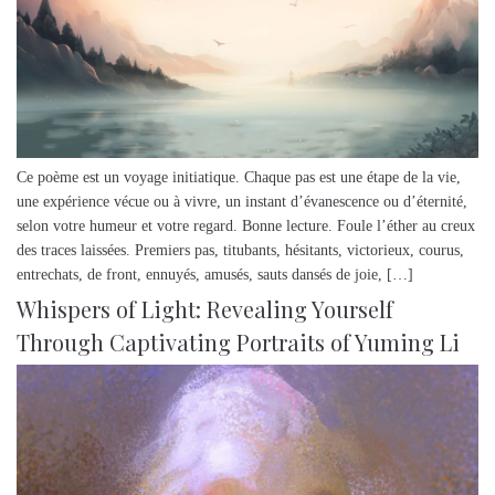
Ce poème est un voyage initiatique. Chaque pas est une étape de la vie,
une expérience vécue ou à vivre, un instant d’évanescence ou d’éternité,
selon votre humeur et votre regard. Bonne lecture. Foule l’éther au creux
des traces laissées. Premiers pas, titubants, hésitants, victorieux, courus,
entrechats, de front, ennuyés, amusés, sauts dansés de joie, […]
Whispers of Light: Revealing Yourself
Through Captivating Portraits of Yuming Li