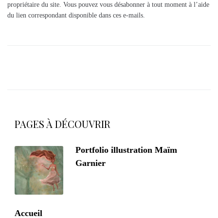
propriétaire du site. Vous pouvez vous désabonner à tout moment à l’aide
du lien correspondant disponible dans ces e-mails.
PAGES À DÉCOUVRIR
Portfolio illustration Maïm
Garnier
Accueil