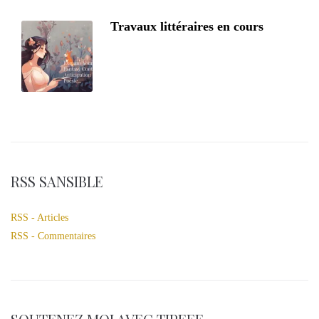
Travaux littéraires en cours
RSS SANSIBLE
RSS - Articles
RSS - Commentaires