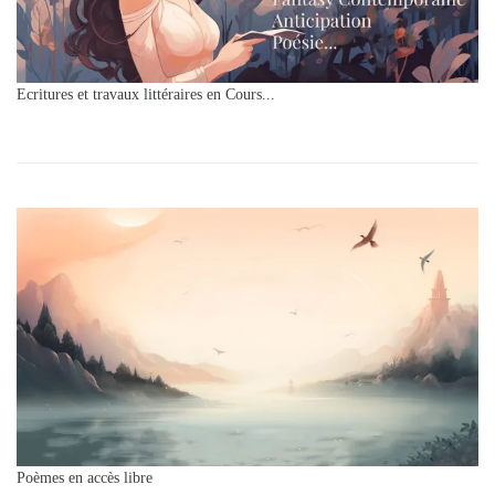
Ecritures et travaux littéraires en Cours...
Poèmes en accès libre