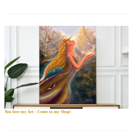
You love my Art : Come to my Shop!