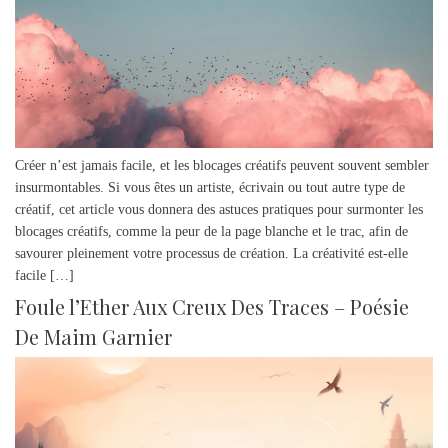
Créer n’est jamais facile, et les blocages créatifs peuvent souvent sembler
insurmontables. Si vous êtes un artiste, écrivain ou tout autre type de
créatif, cet article vous donnera des astuces pratiques pour surmonter les
blocages créatifs, comme la peur de la page blanche et le trac, afin de
savourer pleinement votre processus de création. La créativité est-elle
facile […]
Foule l’Ether Aux Creux Des Traces – Poésie
De Maim Garnier