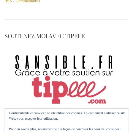
RSS - Commentaires
SOUTENEZ MOI AVEC TIPEEE
Confidentialité et cookies : ce site utilise des cookies. En continuant à utiliser ce site
Web, vous acceptez leur utilisation.
Pour en savoir plus, notamment sur la façon de contrôler les cookies, consultez :