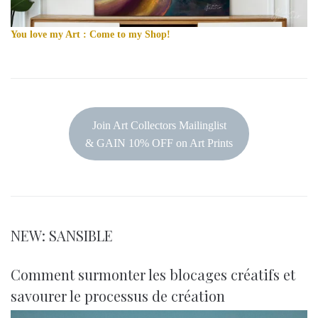
You love my Art : Come to my Shop!
Join Art Collectors Mailinglist
& GAIN 10% OFF on Art Prints
NEW: SANSIBLE
Comment surmonter les blocages créatifs et
savourer le processus de création