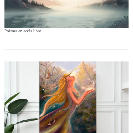
Poèmes en accès libre