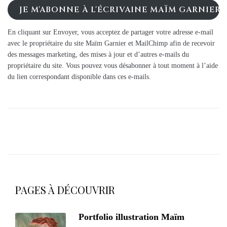
JE M'ABONNE À L'ÉCRIVAINE MAÏM GARNIER
En cliquant sur Envoyer, vous acceptez de partager votre adresse e-mail
avec le propriétaire du site Maïm Garnier et MailChimp afin de recevoir
des messages marketing, des mises à jour et d’autres e-mails du
propriétaire du site. Vous pouvez vous désabonner à tout moment à l’aide
du lien correspondant disponible dans ces e-mails.
PAGES À DÉCOUVRIR
Portfolio illustration Maïm