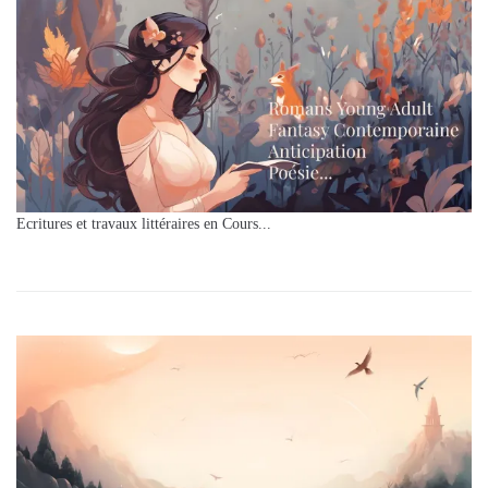
Ecritures et travaux littéraires en Cours...