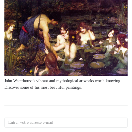
John Waterhouse’s vibrant and mythological artworks worth knowing.
Discover some of his most beautiful paintings.