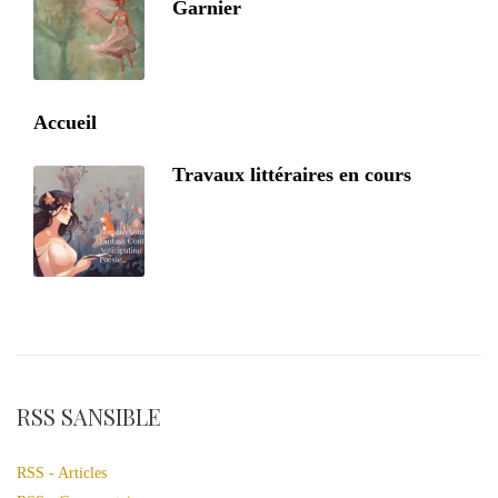
Garnier
Accueil
Travaux littéraires en cours
RSS SANSIBLE
RSS - Articles