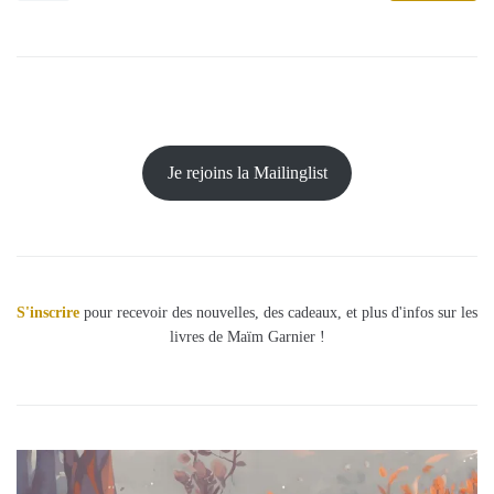
Je rejoins la Mailinglist
S'inscrire
pour recevoir des nouvelles, des cadeaux, et plus d'infos sur les
livres de Maïm Garnier !