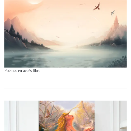
Poèmes en accès libre