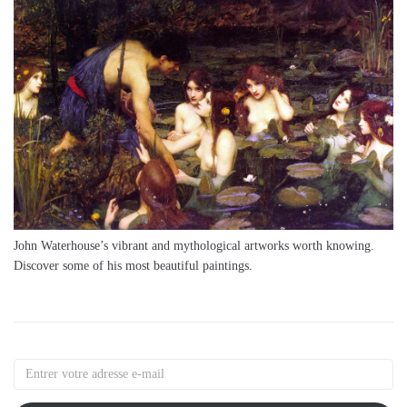
John Waterhouse’s vibrant and mythological artworks worth knowing.
Discover some of his most beautiful paintings.