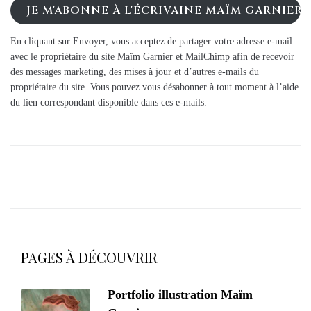
JE M'ABONNE À L'ÉCRIVAINE MAÏM GARNIER
En cliquant sur Envoyer, vous acceptez de partager votre adresse e-mail
avec le propriétaire du site Maïm Garnier et MailChimp afin de recevoir
des messages marketing, des mises à jour et d’autres e-mails du
propriétaire du site. Vous pouvez vous désabonner à tout moment à l’aide
du lien correspondant disponible dans ces e-mails.
PAGES À DÉCOUVRIR
Portfolio illustration Maïm