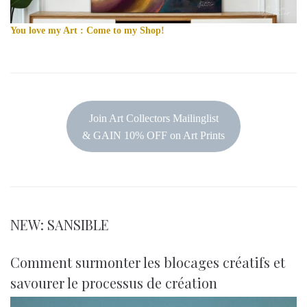
You love my Art : Come to my Shop!
Join Art Collectors Mailinglist
& GAIN 10% OFF on Art Prints
NEW: SANSIBLE
Comment surmonter les blocages créatifs et
savourer le processus de création