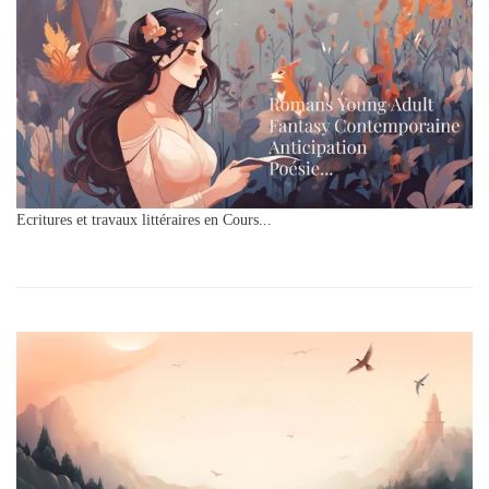
Ecritures et travaux littéraires en Cours...