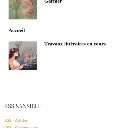
Garnier
Accueil
Travaux littéraires en cours
RSS SANSIBLE
RSS - Articles
RSS - Commentaires