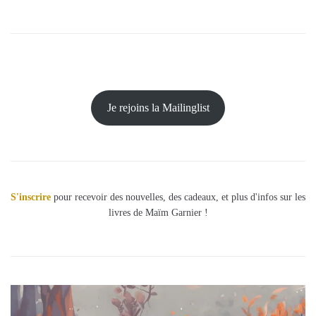
Je rejoins la Mailinglist
S'inscrire
pour recevoir des nouvelles, des cadeaux, et plus d'infos sur les
livres de Maïm Garnier !