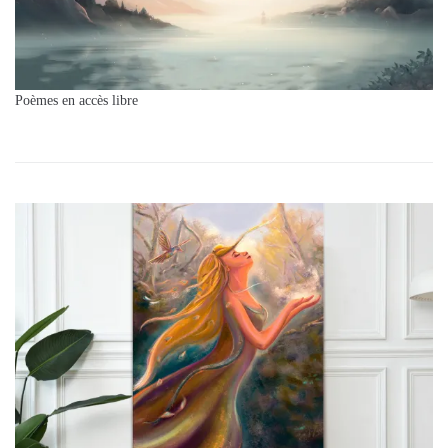
Poèmes en accès libre