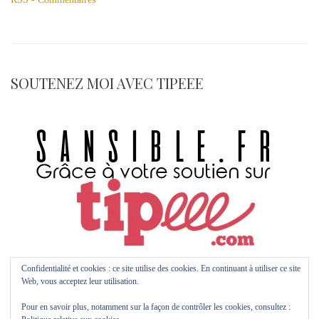
SOUTENEZ MOI AVEC TIPEEE
Confidentialité et cookies : ce site utilise des cookies. En continuant à utiliser ce site
Web, vous acceptez leur utilisation.
Pour en savoir plus, notamment sur la façon de contrôler les cookies, consultez :