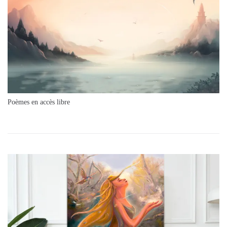
Poèmes en accès libre