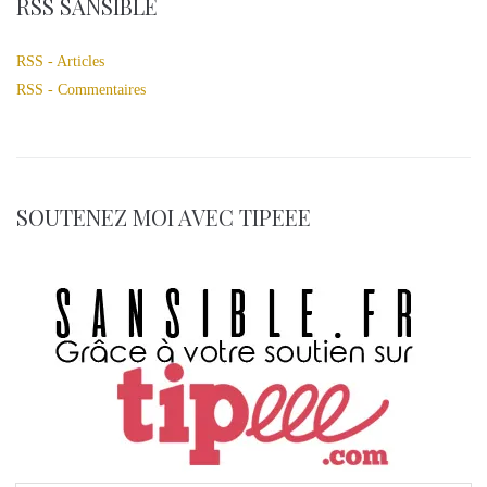
RSS SANSIBLE
RSS - Articles
RSS - Commentaires
SOUTENEZ MOI AVEC TIPEEE