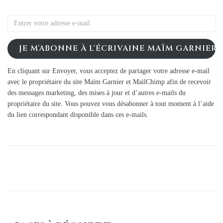
JE M'ABONNE À L'ÉCRIVAINE MAÏM GARNIER
En cliquant sur Envoyer, vous acceptez de partager votre adresse e-mail
avec le propriétaire du site Maïm Garnier et MailChimp afin de recevoir
des messages marketing, des mises à jour et d’autres e-mails du
propriétaire du site. Vous pouvez vous désabonner à tout moment à l’aide
du lien correspondant disponible dans ces e-mails.