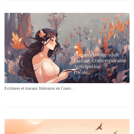
Ecritures et travaux littéraires en Cours...