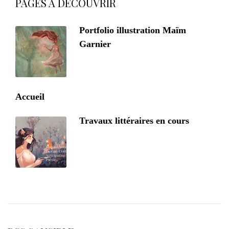
PAGES À DÉCOUVRIR
Portfolio illustration Maïm
Garnier
Accueil
Travaux littéraires en cours