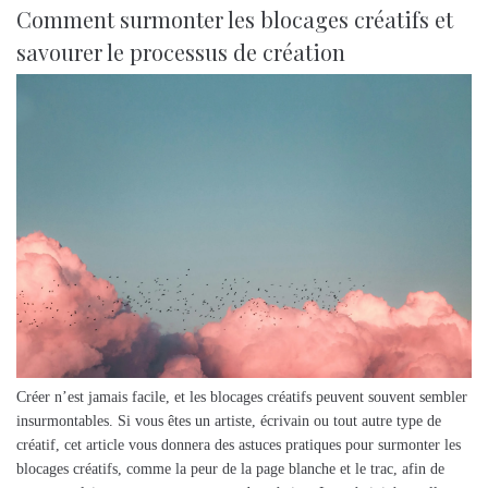
Comment surmonter les blocages créatifs et
savourer le processus de création
Créer n’est jamais facile, et les blocages créatifs peuvent souvent sembler
insurmontables. Si vous êtes un artiste, écrivain ou tout autre type de
créatif, cet article vous donnera des astuces pratiques pour surmonter les
blocages créatifs, comme la peur de la page blanche et le trac, afin de