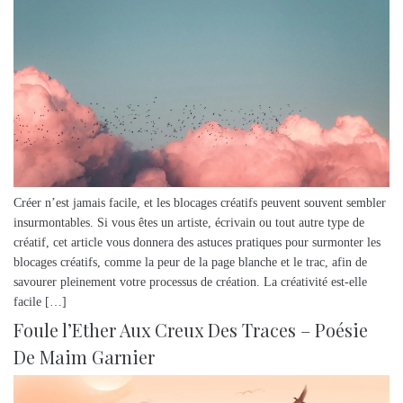
Créer n’est jamais facile, et les blocages créatifs peuvent souvent sembler
insurmontables. Si vous êtes un artiste, écrivain ou tout autre type de
créatif, cet article vous donnera des astuces pratiques pour surmonter les
blocages créatifs, comme la peur de la page blanche et le trac, afin de
savourer pleinement votre processus de création. La créativité est-elle
facile […]
Foule l’Ether Aux Creux Des Traces – Poésie
De Maim Garnier