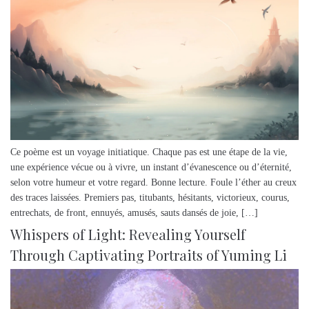
Ce poème est un voyage initiatique. Chaque pas est une étape de la vie,
une expérience vécue ou à vivre, un instant d’évanescence ou d’éternité,
selon votre humeur et votre regard. Bonne lecture. Foule l’éther au creux
des traces laissées. Premiers pas, titubants, hésitants, victorieux, courus,
entrechats, de front, ennuyés, amusés, sauts dansés de joie, […]
Whispers of Light: Revealing Yourself
Through Captivating Portraits of Yuming Li