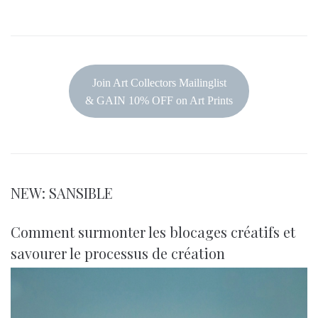
Join Art Collectors Mailinglist
& GAIN 10% OFF on Art Prints
NEW: SANSIBLE
Comment surmonter les blocages créatifs et
savourer le processus de création