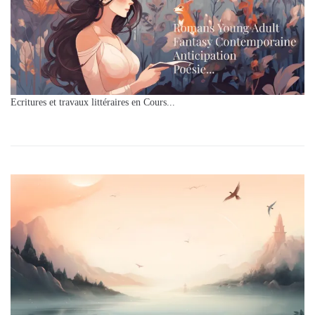
Ecritures et travaux littéraires en Cours...