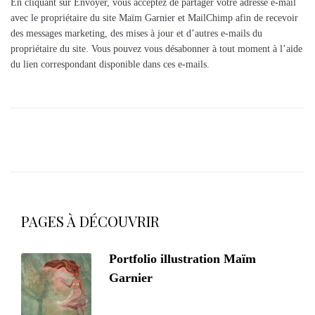
En cliquant sur Envoyer, vous acceptez de partager votre adresse e-mail
avec le propriétaire du site Maïm Garnier et MailChimp afin de recevoir
des messages marketing, des mises à jour et d’autres e-mails du
propriétaire du site. Vous pouvez vous désabonner à tout moment à l’aide
du lien correspondant disponible dans ces e-mails.
PAGES À DÉCOUVRIR
Portfolio illustration Maïm
Garnier