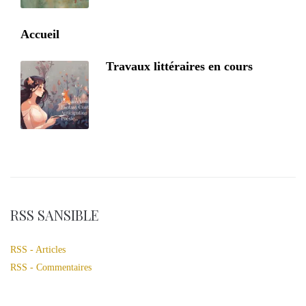
Accueil
Travaux littéraires en cours
RSS SANSIBLE
RSS - Articles
RSS - Commentaires