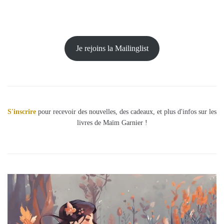
Je rejoins la Mailinglist
S'inscrire
pour recevoir des nouvelles, des cadeaux, et plus d'infos sur les
livres de Maïm Garnier !