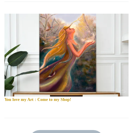
You love my Art : Come to my Shop!