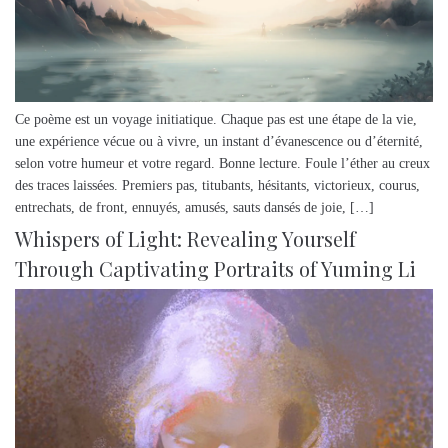
Ce poème est un voyage initiatique. Chaque pas est une étape de la vie,
une expérience vécue ou à vivre, un instant d’évanescence ou d’éternité,
selon votre humeur et votre regard. Bonne lecture. Foule l’éther au creux
des traces laissées. Premiers pas, titubants, hésitants, victorieux, courus,
entrechats, de front, ennuyés, amusés, sauts dansés de joie, […]
Whispers of Light: Revealing Yourself
Through Captivating Portraits of Yuming Li