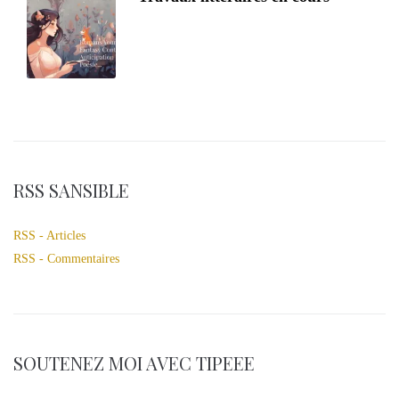
RSS SANSIBLE
RSS - Articles
RSS - Commentaires
SOUTENEZ MOI AVEC TIPEEE