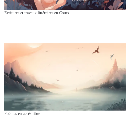
Ecritures et travaux littéraires en Cours...
Poèmes en accès libre