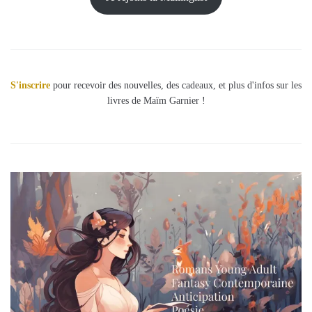
S'inscrire
pour recevoir des nouvelles, des cadeaux, et plus d'infos sur les
livres de Maïm Garnier !