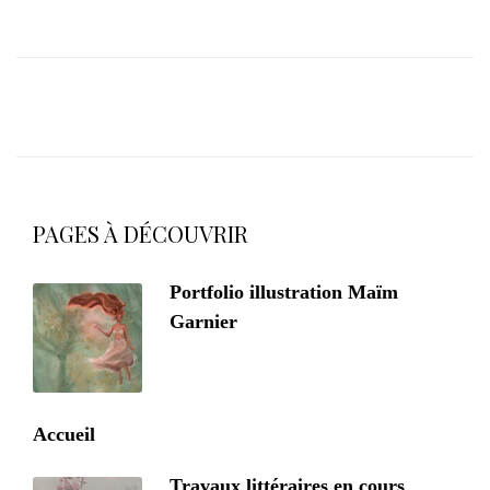
PAGES À DÉCOUVRIR
Portfolio illustration Maïm
Garnier
Accueil
Travaux littéraires en cours