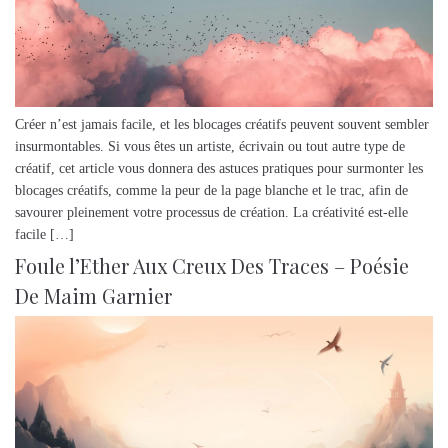
Créer n’est jamais facile, et les blocages créatifs peuvent souvent sembler
insurmontables. Si vous êtes un artiste, écrivain ou tout autre type de
créatif, cet article vous donnera des astuces pratiques pour surmonter les
blocages créatifs, comme la peur de la page blanche et le trac, afin de
savourer pleinement votre processus de création. La créativité est-elle
facile […]
Foule l’Ether Aux Creux Des Traces – Poésie
De Maim Garnier