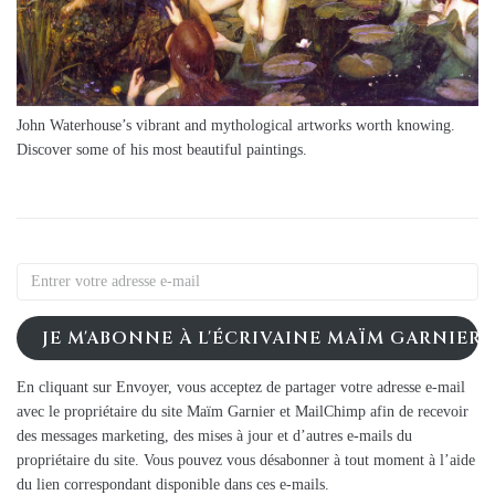
John Waterhouse’s vibrant and mythological artworks worth knowing.
Discover some of his most beautiful paintings.
JE M'ABONNE À L'ÉCRIVAINE MAÏM GARNIER
En cliquant sur Envoyer, vous acceptez de partager votre adresse e-mail
avec le propriétaire du site Maïm Garnier et MailChimp afin de recevoir
des messages marketing, des mises à jour et d’autres e-mails du
propriétaire du site. Vous pouvez vous désabonner à tout moment à l’aide
du lien correspondant disponible dans ces e-mails.