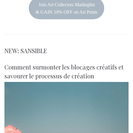
Join Art Collectors Mailinglist
& GAIN 10% OFF on Art Prints
NEW: SANSIBLE
Comment surmonter les blocages créatifs et
savourer le processus de création