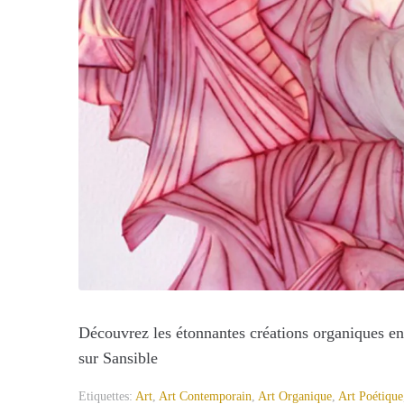
Découvrez les étonnantes créations organiques en
sur Sansible
Etiquettes:
Art
,
Art Contemporain
,
Art Organique
,
Art Poétique