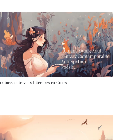
critures et travaux littéraires en Cours...