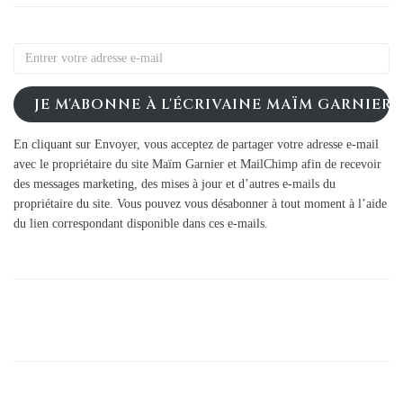
JE M'ABONNE À L'ÉCRIVAINE MAÏM GARNIER
En cliquant sur Envoyer, vous acceptez de partager votre adresse e-mail
avec le propriétaire du site Maïm Garnier et MailChimp afin de recevoir
des messages marketing, des mises à jour et d’autres e-mails du
propriétaire du site. Vous pouvez vous désabonner à tout moment à l’aide
du lien correspondant disponible dans ces e-mails.