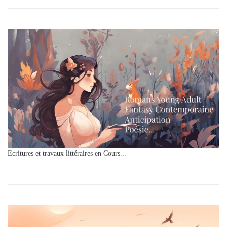
Ecritures et travaux littéraires en Cours...