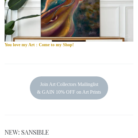
You love my Art : Come to my Shop!
Join Art Collectors Mailinglist
& GAIN 10% OFF on Art Prints
NEW: SANSIBLE