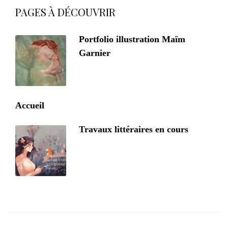
PAGES À DÉCOUVRIR
Portfolio illustration Maïm
Garnier
Accueil
Travaux littéraires en cours