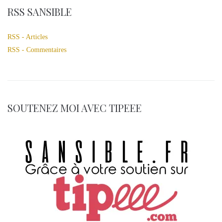
RSS SANSIBLE
RSS - Articles
RSS - Commentaires
SOUTENEZ MOI AVEC TIPEEE