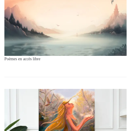
Poèmes en accès libre