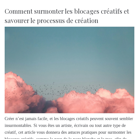
Comment surmonter les blocages créatifs et
savourer le processus de création
Créer n’est jamais facile, et les blocages créatifs peuvent souvent sembler
insurmontables. Si vous êtes un artiste, écrivain ou tout autre type de
créatif, cet article vous donnera des astuces pratiques pour surmonter les