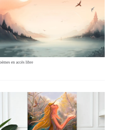
oèmes en accès libre