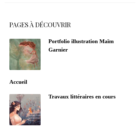
PAGES À DÉCOUVRIR
Portfolio illustration Maïm
Garnier
Accueil
Travaux littéraires en cours