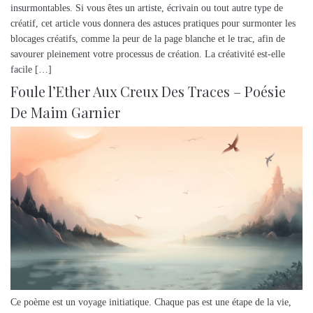
insurmontables. Si vous êtes un artiste, écrivain ou tout autre type de
créatif, cet article vous donnera des astuces pratiques pour surmonter les
blocages créatifs, comme la peur de la page blanche et le trac, afin de
savourer pleinement votre processus de création. La créativité est-elle
facile […]
Foule l’Ether Aux Creux Des Traces – Poésie
De Maim Garnier
Ce poème est un voyage initiatique. Chaque pas est une étape de la vie,