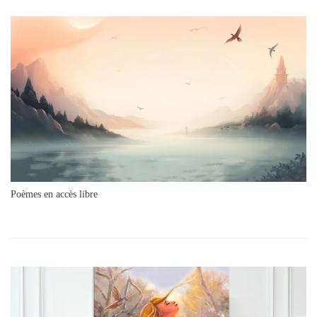
Poèmes en accès libre