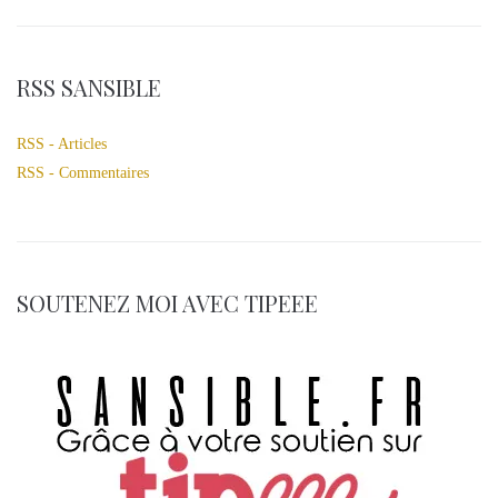
RSS SANSIBLE
RSS - Articles
RSS - Commentaires
SOUTENEZ MOI AVEC TIPEEE