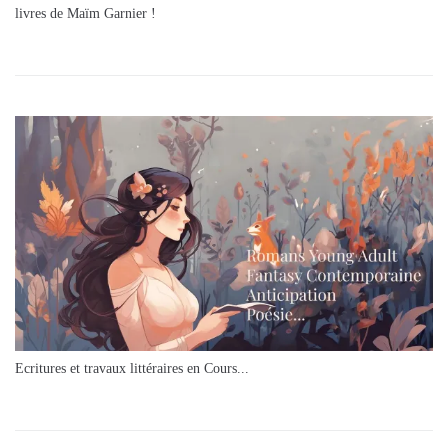
livres de Maïm Garnier !
Ecritures et travaux littéraires en Cours...