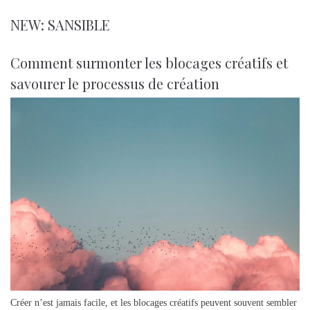
NEW: SANSIBLE
Comment surmonter les blocages créatifs et
savourer le processus de création
Créer n’est jamais facile, et les blocages créatifs peuvent souvent sembler