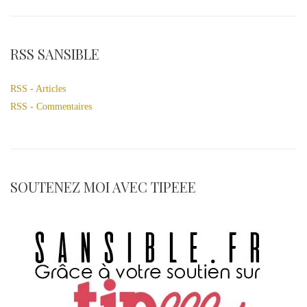
RSS SANSIBLE
RSS - Articles
RSS - Commentaires
SOUTENEZ MOI AVEC TIPEEE