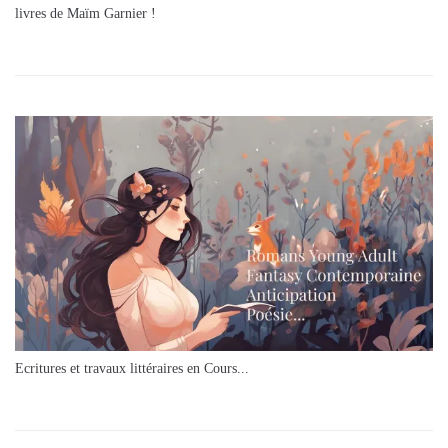
livres de Maïm Garnier !
Ecritures et travaux littéraires en Cours...