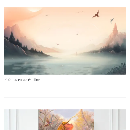
Poèmes en accès libre