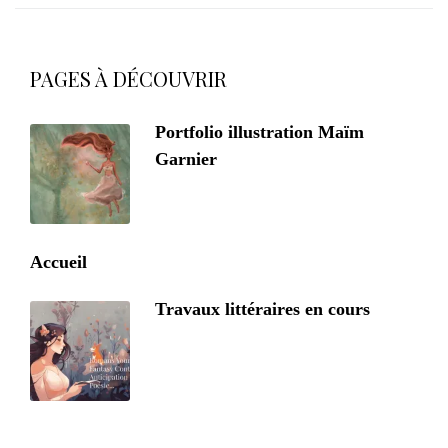
PAGES À DÉCOUVRIR
Portfolio illustration Maïm
Garnier
Accueil
Travaux littéraires en cours