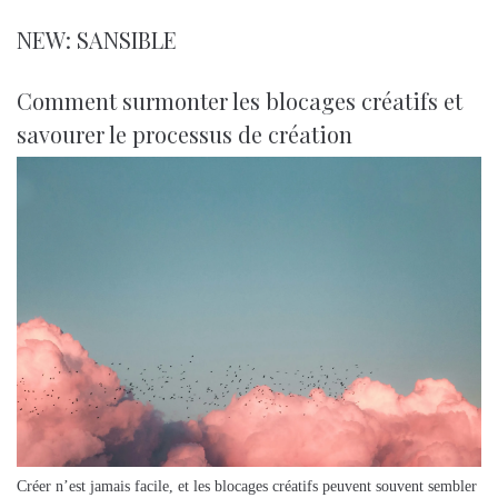
NEW: SANSIBLE
Comment surmonter les blocages créatifs et
savourer le processus de création
Créer n’est jamais facile, et les blocages créatifs peuvent souvent sembler