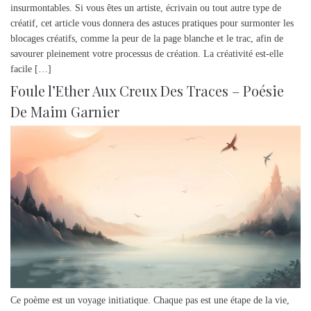
insurmontables. Si vous êtes un artiste, écrivain ou tout autre type de
créatif, cet article vous donnera des astuces pratiques pour surmonter les
blocages créatifs, comme la peur de la page blanche et le trac, afin de
savourer pleinement votre processus de création. La créativité est-elle
facile […]
Foule l’Ether Aux Creux Des Traces – Poésie
De Maim Garnier
Ce poème est un voyage initiatique. Chaque pas est une étape de la vie,