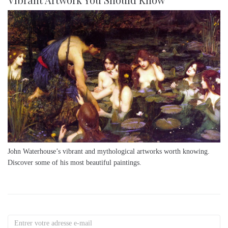
John Waterhouse’s vibrant and mythological artworks worth knowing.
Discover some of his most beautiful paintings.