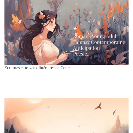
Ecritures et travaux littéraires en Cours...