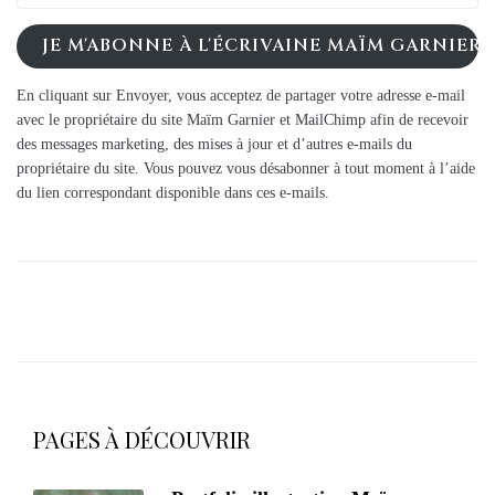
JE M'ABONNE À L'ÉCRIVAINE MAÏM GARNIER
En cliquant sur Envoyer, vous acceptez de partager votre adresse e-mail
avec le propriétaire du site Maïm Garnier et MailChimp afin de recevoir
des messages marketing, des mises à jour et d’autres e-mails du
propriétaire du site. Vous pouvez vous désabonner à tout moment à l’aide
du lien correspondant disponible dans ces e-mails.
PAGES À DÉCOUVRIR