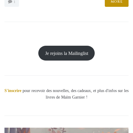
MORE
1
Je rejoins la Mailinglist
S'inscrire
pour recevoir des nouvelles, des cadeaux, et plus d'infos sur les
livres de Maïm Garnier !