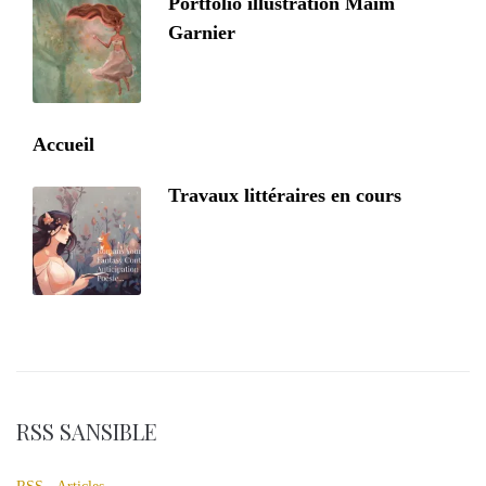
Portfolio illustration Maïm
Garnier
Accueil
Travaux littéraires en cours
RSS SANSIBLE