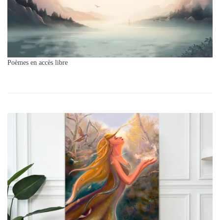
Poèmes en accès libre