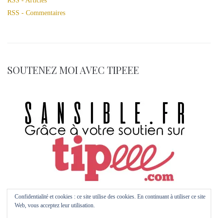
RSS - Articles
RSS - Commentaires
SOUTENEZ MOI AVEC TIPEEE
Confidentialité et cookies : ce site utilise des cookies. En continuant à utiliser ce site
Web, vous acceptez leur utilisation.