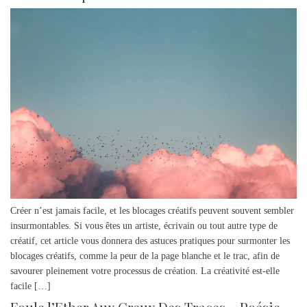
Créer n’est jamais facile, et les blocages créatifs peuvent souvent sembler
insurmontables. Si vous êtes un artiste, écrivain ou tout autre type de
créatif, cet article vous donnera des astuces pratiques pour surmonter les
blocages créatifs, comme la peur de la page blanche et le trac, afin de
savourer pleinement votre processus de création. La créativité est-elle
facile […]