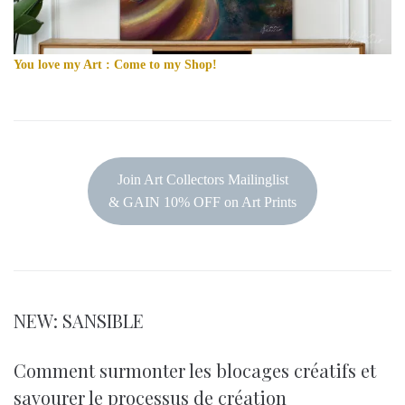
You love my Art : Come to my Shop!
Join Art Collectors Mailinglist
& GAIN 10% OFF on Art Prints
NEW: SANSIBLE
Comment surmonter les blocages créatifs et
savourer le processus de création