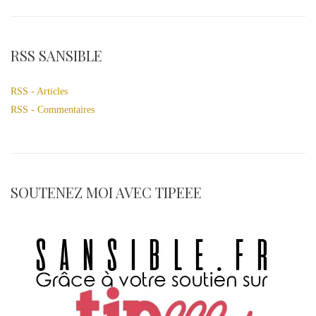
RSS SANSIBLE
RSS - Articles
RSS - Commentaires
SOUTENEZ MOI AVEC TIPEEE