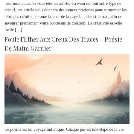
insurmontables. Si vous êtes un artiste, écrivain ou tout autre type de
créatif, cet article vous donnera des astuces pratiques pour surmonter les
blocages créatifs, comme la peur de la page blanche et le trac, afin de
savourer pleinement votre processus de création. La créativité est-elle
facile […]
Foule l’Ether Aux Creux Des Traces – Poésie
De Maim Garnier
Ce poème est un voyage initiatique. Chaque pas est une étape de la vie,