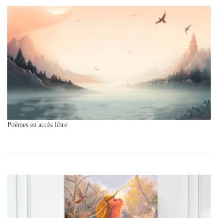
Poèmes en accès libre