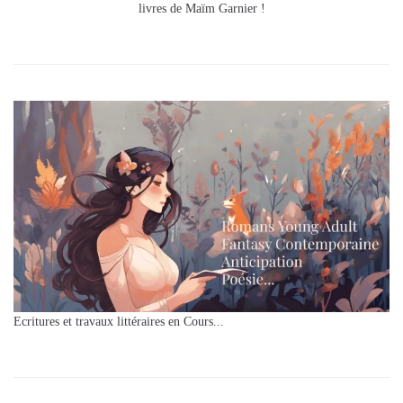
livres de Maïm Garnier !
Ecritures et travaux littéraires en Cours...