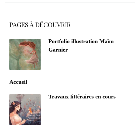
PAGES À DÉCOUVRIR
Portfolio illustration Maïm
Garnier
Accueil
Travaux littéraires en cours