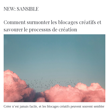
NEW: SANSIBLE
Comment surmonter les blocages créatifs et
savourer le processus de création
Créer n’est jamais facile, et les blocages créatifs peuvent souvent sembler