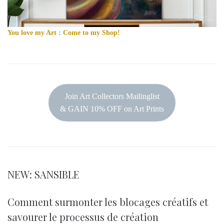
You love my Art : Come to my Shop!
Join Art Collectors Mailinglist
& GAIN 10% OFF on Art Prints
NEW: SANSIBLE
Comment surmonter les blocages créatifs et
savourer le processus de création