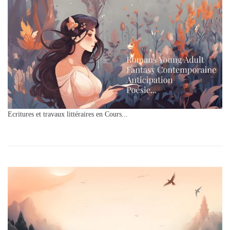
Ecritures et travaux littéraires en Cours...