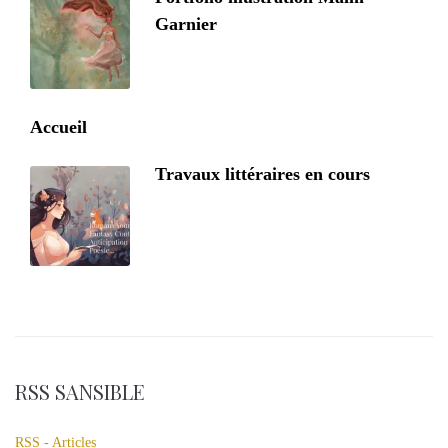
Garnier
Accueil
Travaux littéraires en cours
RSS SANSIBLE
RSS - Articles