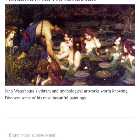
John Waterhouse’s vibrant and mythological artworks worth knowing.
Discover some of his most beautiful paintings.