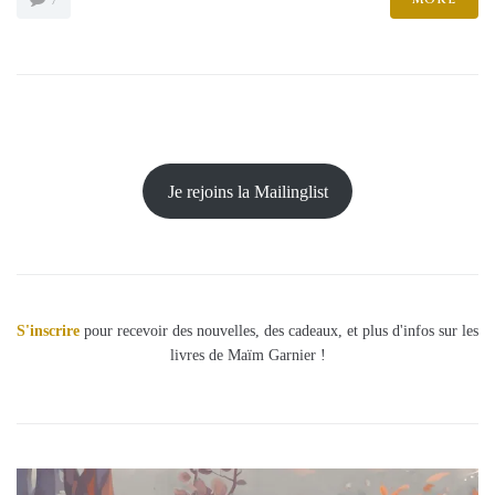
7
Je rejoins la Mailinglist
S'inscrire
pour recevoir des nouvelles, des cadeaux, et plus d'infos sur les
livres de Maïm Garnier !