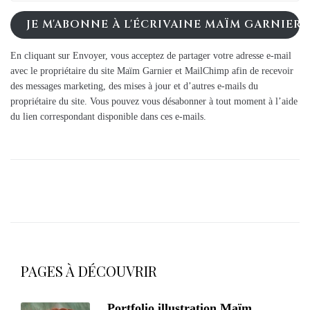
JE M'ABONNE À L'ÉCRIVAINE MAÏM GARNIER
En cliquant sur Envoyer, vous acceptez de partager votre adresse e-mail
avec le propriétaire du site Maïm Garnier et MailChimp afin de recevoir
des messages marketing, des mises à jour et d’autres e-mails du
propriétaire du site. Vous pouvez vous désabonner à tout moment à l’aide
du lien correspondant disponible dans ces e-mails.
PAGES À DÉCOUVRIR
Portfolio illustration Maïm