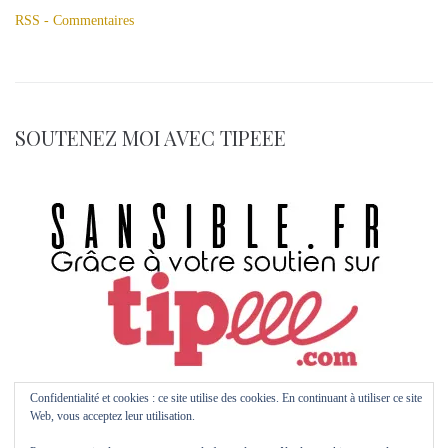
RSS - Commentaires
SOUTENEZ MOI AVEC TIPEEE
Confidentialité et cookies : ce site utilise des cookies. En continuant à utiliser ce site
Web, vous acceptez leur utilisation.