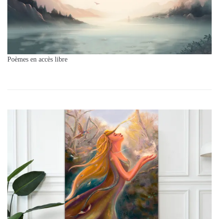
Poèmes en accès libre