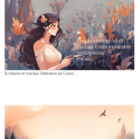
Ecritures et travaux littéraires en Cours...