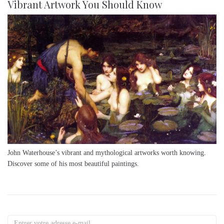
Vibrant Artwork You Should Know
John Waterhouse’s vibrant and mythological artworks worth knowing.
Discover some of his most beautiful paintings.