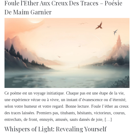
Foule l’Ether Aux Creux Des Traces – Poésie
De Maim Garnier
Ce poème est un voyage initiatique. Chaque pas est une étape de la vie,
une expérience vécue ou à vivre, un instant d’évanescence ou d’éternité,
selon votre humeur et votre regard. Bonne lecture. Foule l’éther au creux
des traces laissées. Premiers pas, titubants, hésitants, victorieux, courus,
entrechats, de front, ennuyés, amusés, sauts dansés de joie, […]
Whispers of Light: Revealing Yourself