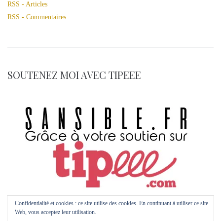
RSS - Articles
RSS - Commentaires
SOUTENEZ MOI AVEC TIPEEE
Confidentialité et cookies : ce site utilise des cookies. En continuant à utiliser ce site
Web, vous acceptez leur utilisation.