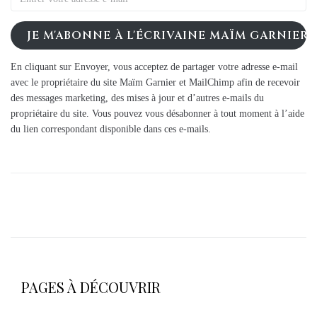
JE M'ABONNE À L'ÉCRIVAINE MAÏM GARNIER
En cliquant sur Envoyer, vous acceptez de partager votre adresse e-mail
avec le propriétaire du site Maïm Garnier et MailChimp afin de recevoir
des messages marketing, des mises à jour et d’autres e-mails du
propriétaire du site. Vous pouvez vous désabonner à tout moment à l’aide
du lien correspondant disponible dans ces e-mails.
PAGES À DÉCOUVRIR