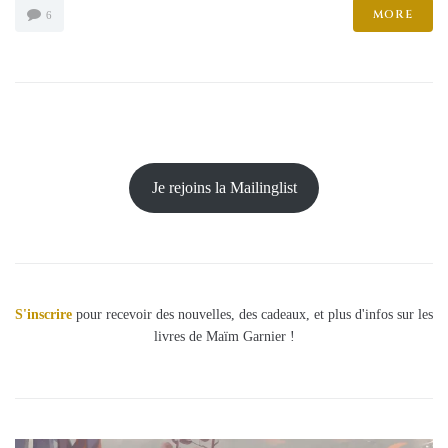
MORE
6
Je rejoins la Mailinglist
S'inscrire
pour recevoir des nouvelles, des cadeaux, et plus d'infos sur les
livres de Maïm Garnier !