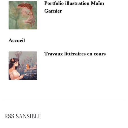
Portfolio illustration Maïm
Garnier
Accueil
Travaux littéraires en cours
RSS SANSIBLE