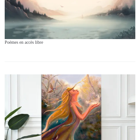
Poèmes en accès libre