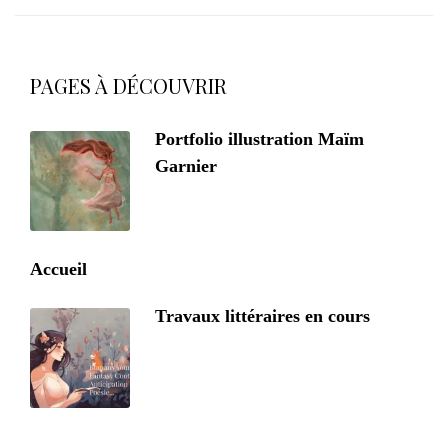
PAGES À DÉCOUVRIR
Portfolio illustration Maïm
Garnier
Accueil
Travaux littéraires en cours