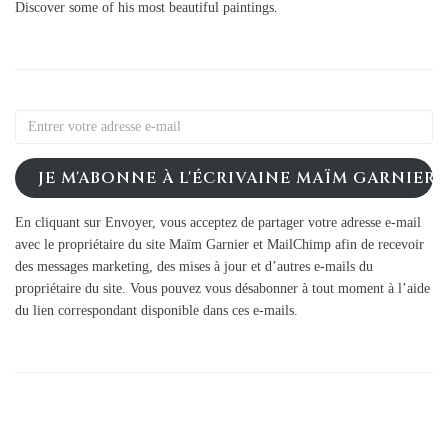
Discover some of his most beautiful paintings.
JE M'ABONNE À L'ÉCRIVAINE MAÏM GARNIER
En cliquant sur Envoyer, vous acceptez de partager votre adresse e-mail
avec le propriétaire du site Maïm Garnier et MailChimp afin de recevoir
des messages marketing, des mises à jour et d’autres e-mails du
propriétaire du site. Vous pouvez vous désabonner à tout moment à l’aide
du lien correspondant disponible dans ces e-mails.