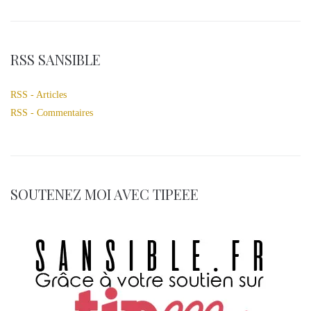
RSS SANSIBLE
RSS - Articles
RSS - Commentaires
SOUTENEZ MOI AVEC TIPEEE