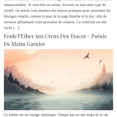
insurmontables. Si vous êtes un artiste, écrivain ou tout autre type de
créatif, cet article vous donnera des astuces pratiques pour surmonter les
blocages créatifs, comme la peur de la page blanche et le trac, afin de
savourer pleinement votre processus de création. La créativité est-elle
facile […]
Foule l’Ether Aux Creux Des Traces – Poésie
De Maim Garnier
Ce poème est un voyage initiatique. Chaque pas est une étape de la vie,