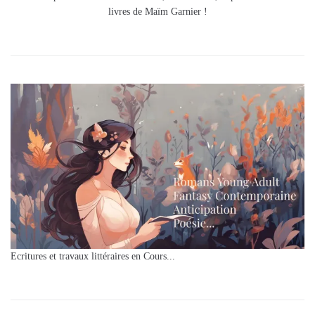
livres de Maïm Garnier !
Ecritures et travaux littéraires en Cours...