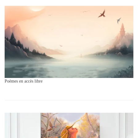
Poèmes en accès libre